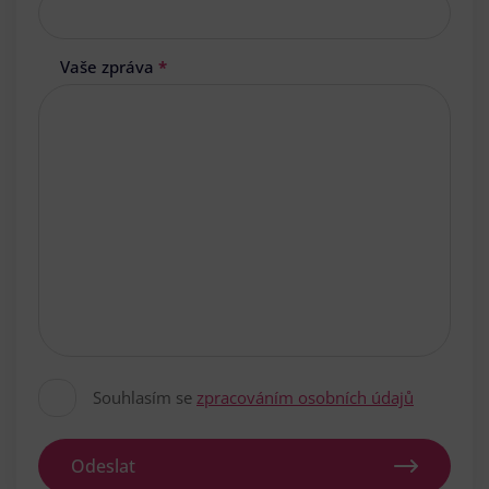
Vaše zpráva
*
Souhlasím se
zpracováním osobních údajů
Odeslat