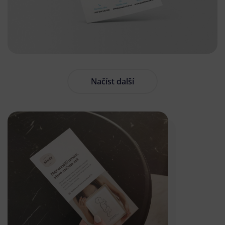
Načíst další