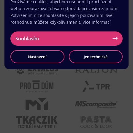
Používáme cookies, abychom usnadnili procházení
webu a zobrazovali obsah odpovídající vašim zájmům.
Potvrzením níže souhlasíte s jejich používáním. Své
rozhodnutí můžete kdykoliv změnit.
Více informací
Souhlasím
Nastavení
Jen technické