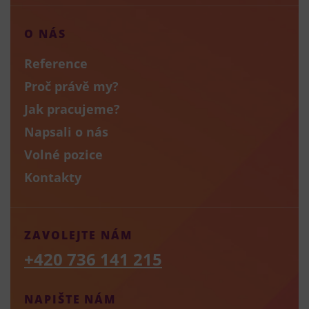
O NÁS
Reference
Proč právě my?
Jak pracujeme?
Napsali o nás
Volné pozice
Kontakty
ZAVOLEJTE NÁM
+420 736 141 215
NAPIŠTE NÁM