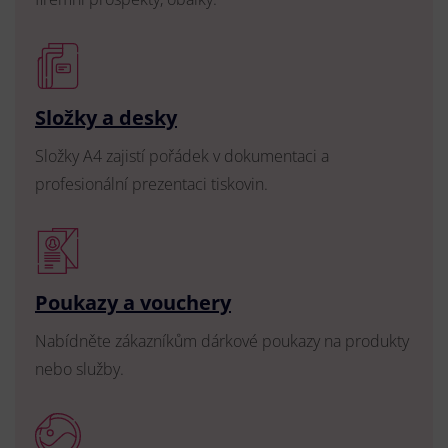
Složky a desky
Složky A4 zajistí pořádek v dokumentaci a
profesionální prezentaci tiskovin.
Poukazy a vouchery
Nabídněte zákazníkům dárkové poukazy na produkty
nebo služby.