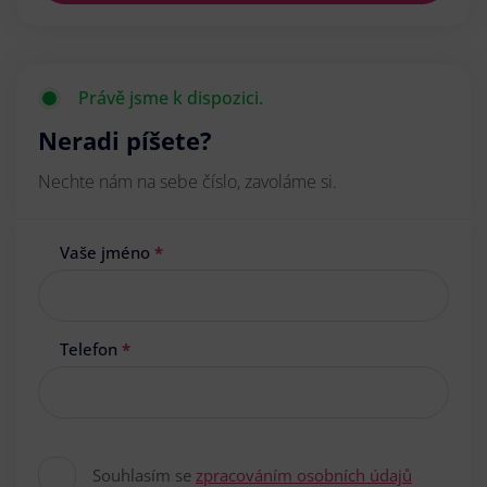
Právě jsme k dispozici.
Neradi píšete?
Nechte nám na sebe číslo, zavoláme si.
Vaše jméno
*
Telefon
*
Souhlasím se
zpracováním osobních údajů