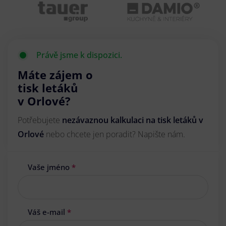
Právě jsme k dispozici.
Máte zájem o
tisk letáků
v Orlové?
Potřebujete
nezávaznou kalkulaci na tisk letáků v
Orlové
nebo chcete jen poradit? Napište nám.
Vaše jméno
*
Váš e-mail
*