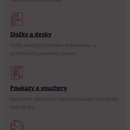
Složky a desky
Složky A4 zajistí pořádek v dokumentaci a
profesionální prezentaci tiskovin.
Poukazy a vouchery
Nabídněte zákazníkům dárkové poukazy na produkty
nebo služby.