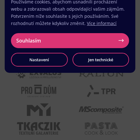
Používáme cookies, abychom usnadnili procházení
webu a zobrazovali obsah odpovídající vašim zájmům.
Potvrzením níže souhlasíte s jejich používáním. Své
rozhodnutí můžete kdykoliv změnit.
Více informací
Souhlasím
Nastavení
Jen technické