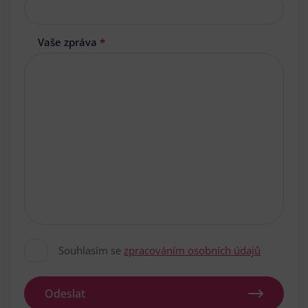
Vaše zpráva
*
Souhlasím se
zpracováním osobních údajů
Odeslat