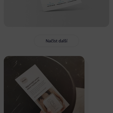
Načíst další