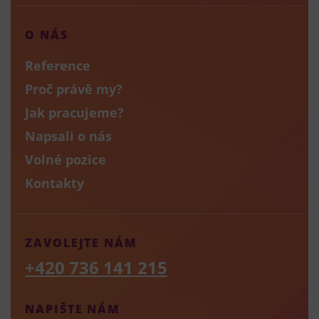
O NÁS
Reference
Proč právě my?
Jak pracujeme?
Napsali o nás
Volné pozice
Kontakty
ZAVOLEJTE NÁM
+420 736 141 215
NAPIŠTE NÁM