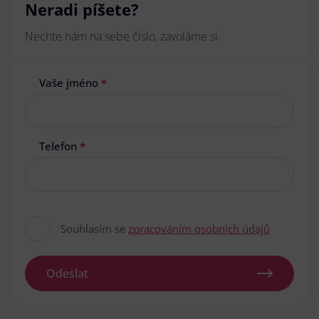
Neradi píšete?
Nechte nám na sebe číslo, zavoláme si.
Vaše jméno
*
Telefon
*
Souhlasím se
zpracováním osobních údajů
Odeslat