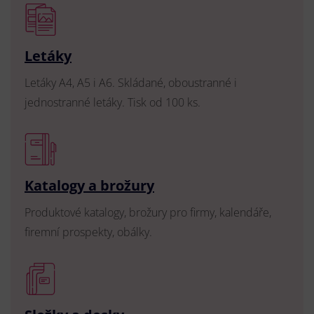
Letáky
Letáky A4, A5 i A6. Skládané, oboustranné i
jednostranné letáky. Tisk od 100 ks.
Katalogy a brožury
Produktové katalogy, brožury pro firmy, kalendáře,
firemní prospekty, obálky.