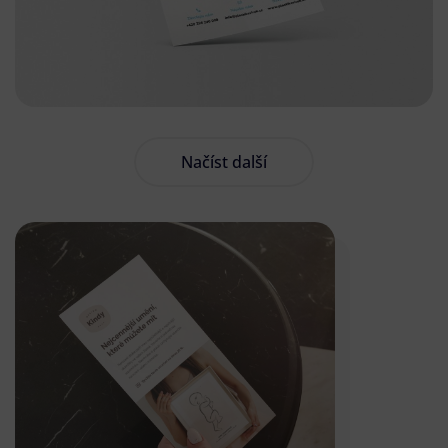
Načíst další