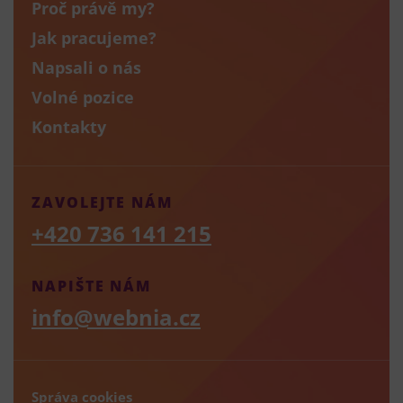
Proč právě my?
Jak pracujeme?
Napsali o nás
Volné pozice
Kontakty
ZAVOLEJTE NÁM
+420 736 141 215
NAPIŠTE NÁM
info@webnia.cz
Správa cookies