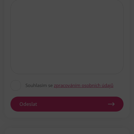
Souhlasím se
zpracováním osobních údajů
Odeslat