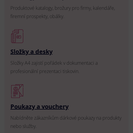
Produktové katalogy, brožury pro firmy, kalendáře,
firemní prospekty, obálky.
Složky a desky
Složky A4 zajistí pořádek v dokumentaci a
profesionální prezentaci tiskovin.
Poukazy a vouchery
Nabídněte zákazníkům dárkové poukazy na produkty
nebo služby.