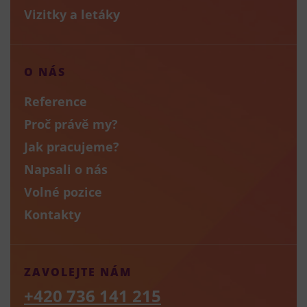
Vizitky a letáky
O NÁS
Reference
Proč právě my?
Jak pracujeme?
Napsali o nás
Volné pozice
Kontakty
ZAVOLEJTE NÁM
+420 736 141 215