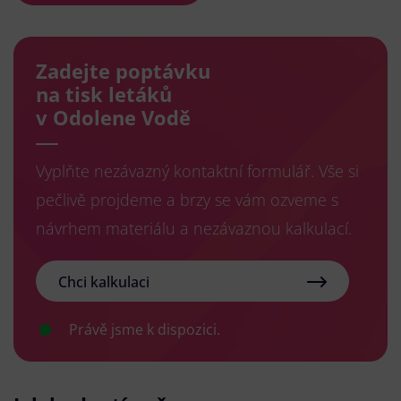
Zadejte poptávku
na tisk letáků
v Odolene Vodě
Vyplňte nezávazný kontaktní formulář. Vše si
pečlivě projdeme a brzy se vám ozveme s
návrhem materiálu a nezávaznou kalkulací.
Chci kalkulaci
Právě jsme k dispozici.