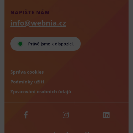
NAPIŠTE NÁM
info@webnia.cz
Právě jsme k dispozici.
Správa cookies
Podmínky užití
Zpracování osobních údajů