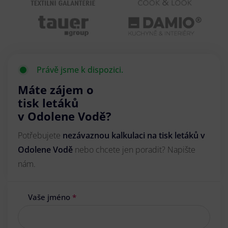
Právě jsme k dispozici.
Máte zájem o
tisk letáků
v Odolene Vodě?
Potřebujete
nezávaznou kalkulaci na tisk letáků v
Odolene Vodě
nebo chcete jen poradit? Napište
nám.
Vaše jméno
*