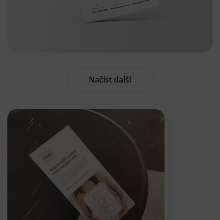
Načíst další