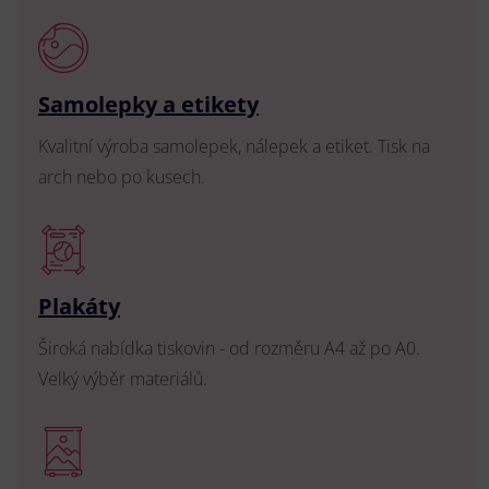
Samolepky a etikety
Kvalitní výroba samolepek, nálepek a etiket. Tisk na
arch nebo po kusech.
Plakáty
Široká nabídka tiskovin - od rozměru A4 až po A0.
Velký výběr materiálů.