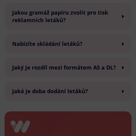
Jakou gramáž papíru zvolit pro tisk
reklamních letáků?
Nabízíte skládání letáků?
Jaký je rozdíl mezi formátem A5 a DL?
Jaká je doba dodání letáků?