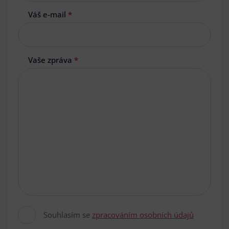
Váš e-mail
*
Vaše zpráva
*
Souhlasím se
zpracováním osobních údajů