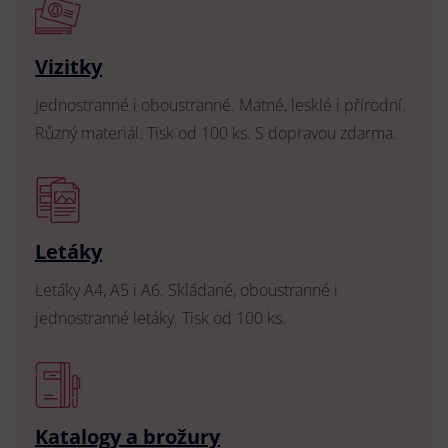
Vizitky
Jednostranné i oboustranné. Matné, lesklé i přírodní.
Různý materiál. Tisk od 100 ks. S dopravou zdarma.
Letáky
Letáky A4, A5 i A6. Skládané, oboustranné i
jednostranné letáky. Tisk od 100 ks.
Katalogy a brožury