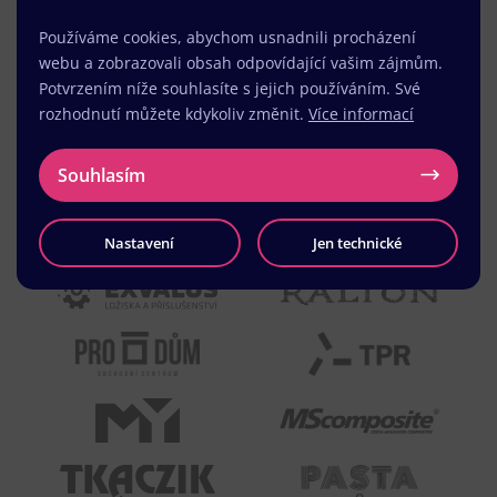
Používáme cookies, abychom usnadnili procházení
webu a zobrazovali obsah odpovídající vašim zájmům.
Potvrzením níže souhlasíte s jejich používáním. Své
rozhodnutí můžete kdykoliv změnit.
Více informací
Souhlasím
Nastavení
Jen technické