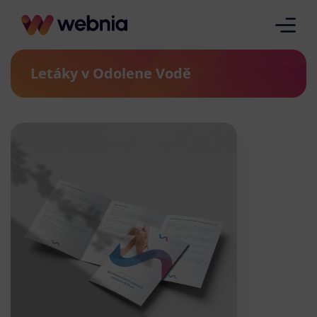
Letáky v Odolene Vodě