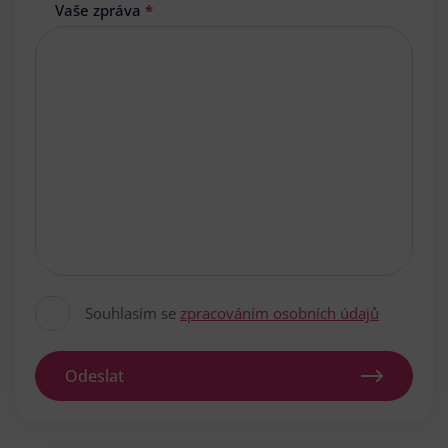
Vaše zpráva
*
Souhlasím se
zpracováním osobních údajů
Odeslat