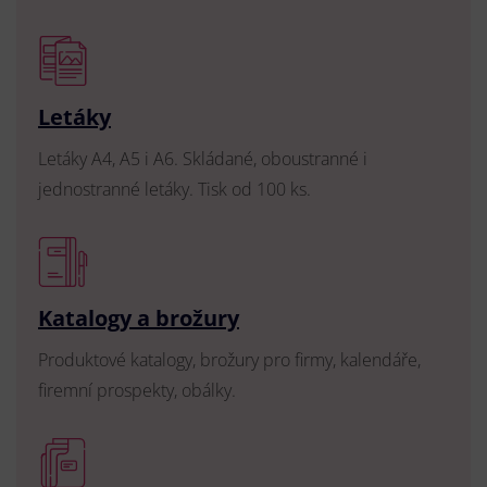
Letáky
Letáky A4, A5 i A6. Skládané, oboustranné i
jednostranné letáky. Tisk od 100 ks.
Katalogy a brožury
Produktové katalogy, brožury pro firmy, kalendáře,
firemní prospekty, obálky.