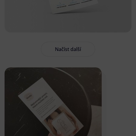
Načíst další