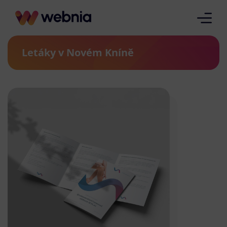
Letáky v Novém Kníně