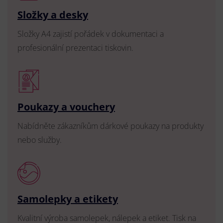
Složky a desky
Složky A4 zajistí pořádek v dokumentaci a
profesionální prezentaci tiskovin.
Poukazy a vouchery
Nabídněte zákazníkům dárkové poukazy na produkty
nebo služby.
Samolepky a etikety
Kvalitní výroba samolepek, nálepek a etiket. Tisk na