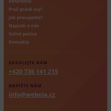
Reference
Proč právě my?
Jak pracujeme?
Napsali o nás
Volné pozice
Kontakty
ZAVOLEJTE NÁM
+420 736 141 215
NAPIŠTE NÁM
info@webnia.cz