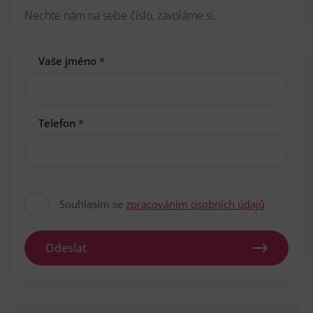
Nechte nám na sebe číslo, zavoláme si.
Vaše jméno
*
Telefon
*
Souhlasím se
zpracováním osobních údajů
Odeslat