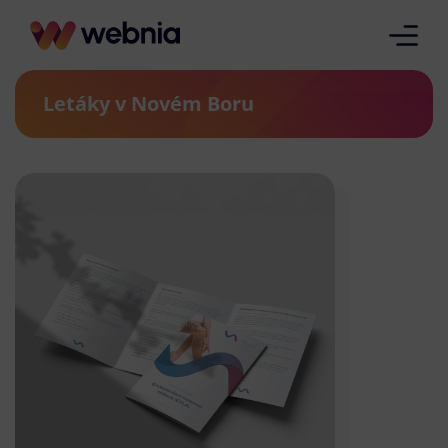
Letáky v Novém Boru