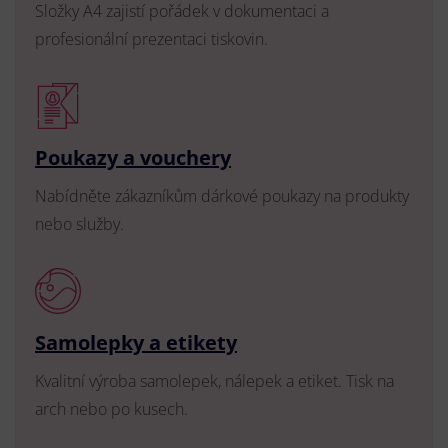
Složky A4 zajistí pořádek v dokumentaci a
profesionální prezentaci tiskovin.
Poukazy a vouchery
Nabídněte zákazníkům dárkové poukazy na produkty
nebo služby.
Samolepky a etikety
Kvalitní výroba samolepek, nálepek a etiket. Tisk na
arch nebo po kusech.