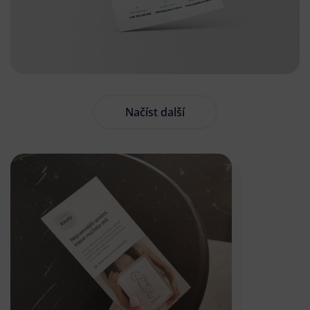
Načíst další