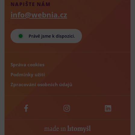
NAPIŠTE NÁM
info@webnia.cz
Právě jsme k dispozici.
Správa cookies
Podmínky užití
Zpracování osobních údajů