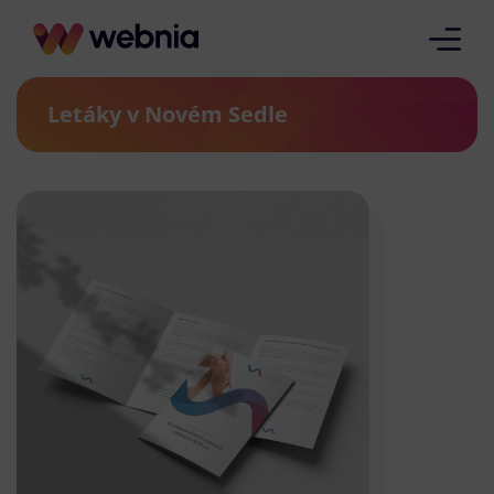
Letáky v Novém Sedle