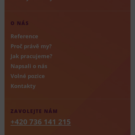
O NÁS
Reference
Proč právě my?
Jak pracujeme?
Napsali o nás
Volné pozice
Kontakty
ZAVOLEJTE NÁM
+420 736 141 215