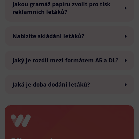
Jakou gramáž papíru zvolit pro tisk
reklamních letáků?
Nabízíte skládání letáků?
Jaký je rozdíl mezi formátem A5 a DL?
Jaká je doba dodání letáků?