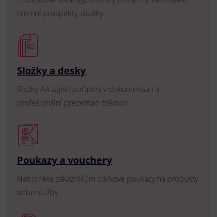
firemní prospekty, obálky.
Složky a desky
Složky A4 zajistí pořádek v dokumentaci a
profesionální prezentaci tiskovin.
Poukazy a vouchery
Nabídněte zákazníkům dárkové poukazy na produkty
nebo služby.