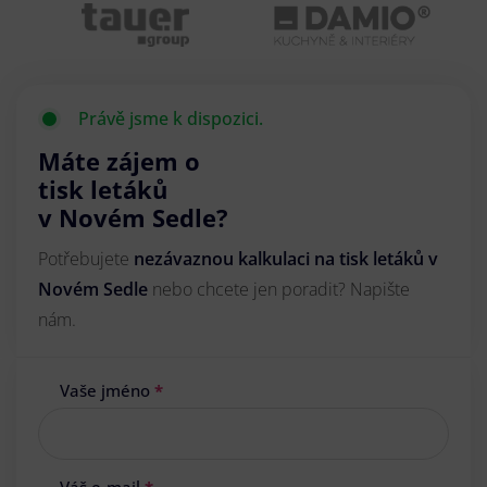
Právě jsme k dispozici.
Máte zájem o
tisk letáků
v Novém Sedle?
Potřebujete
nezávaznou kalkulaci na tisk letáků v
Novém Sedle
nebo chcete jen poradit? Napište
nám.
Vaše jméno
*