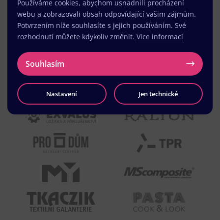
Používáme cookies, abychom usnadnili procházení
webu a zobrazovali obsah odpovídající vašim zájmům.
Potvrzením níže souhlasíte s jejich používáním. Své
rozhodnutí můžete kdykoliv změnit.
Více informací
Souhlasím
Nastavení
Jen technické