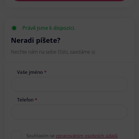
Právě jsme k dispozici.
Neradi píšete?
Nechte nám na sebe číslo, zavoláme si.
Vaše jméno
*
Telefon
*
Souhlasím se
zpracováním osobních údajů