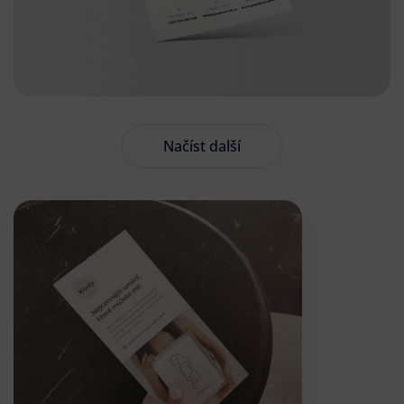
Načíst další