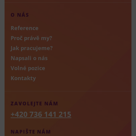
O NÁS
Reference
Proč právě my?
Jak pracujeme?
Napsali o nás
Volné pozice
Kontakty
ZAVOLEJTE NÁM
+420 736 141 215
NAPIŠTE NÁM