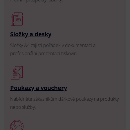
Složky a desky
Složky A4 zajistí pořádek v dokumentaci a
profesionální prezentaci tiskovin.
Poukazy a vouchery
Nabídněte zákazníkům dárkové poukazy na produkty
nebo služby.