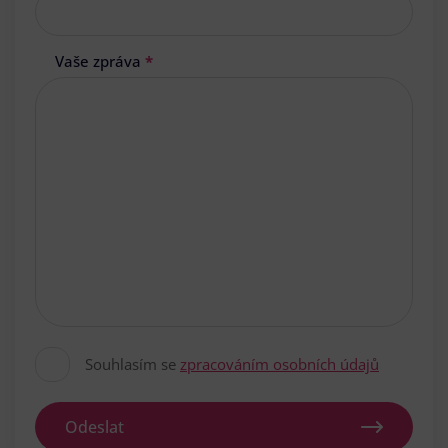
Vaše zpráva
*
Souhlasím se
zpracováním osobních údajů
Odeslat