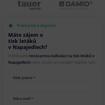
Právě jsme k dispozici.
Máte zájem o
tisk letáků
v Napajedlech?
Potřebujete
nezávaznou kalkulaci na tisk letáků v
Napajedlech
nebo chcete jen poradit? Napište nám.
Vaše jméno
*
Váš e-mail
*