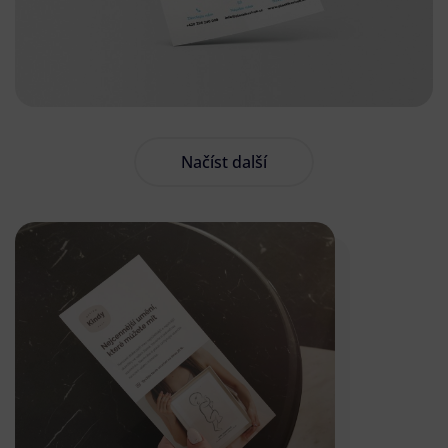
Načíst další