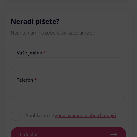
Neradi píšete?
Nechte nám na sebe číslo, zavoláme si.
Vaše jméno
*
Telefon
*
Souhlasím se
zpracováním osobních údajů
Odeslat