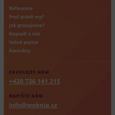
Reference
Proč právě my?
Jak pracujeme?
Napsali o nás
Volné pozice
Kontakty
ZAVOLEJTE NÁM
+420 736 141 215
NAPIŠTE NÁM
info@webnia.cz