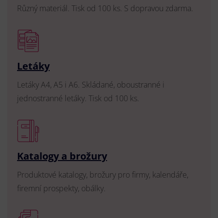
Různý materiál. Tisk od 100 ks. S dopravou zdarma.
Letáky
Letáky A4, A5 i A6. Skládané, oboustranné i
jednostranné letáky. Tisk od 100 ks.
Katalogy a brožury
Produktové katalogy, brožury pro firmy, kalendáře,
firemní prospekty, obálky.