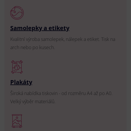
Samolepky a etikety
Kvalitní výroba samolepek, nálepek a etiket. Tisk na
arch nebo po kusech.
Plakáty
Široká nabídka tiskovin - od rozměru A4 až po A0.
Velký výběr materiálů.