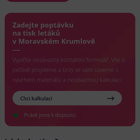
Zadejte poptávku
na tisk letáků
v Moravském Krumlově
Vyplňte nezávazný kontaktní formulář. Vše si
pečlivě projdeme a brzy se vám ozveme s
návrhem materiálu a nezávaznou kalkulací.
Chci kalkulaci
Právě jsme k dispozici.