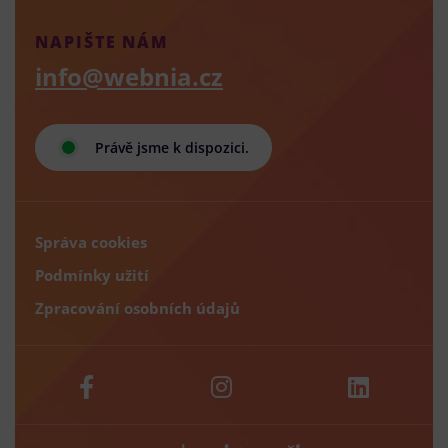
NAPIŠTE NÁM
info@webnia.cz
Právě jsme k dispozici.
Správa cookies
Podmínky užití
Zpracování osobních údajů