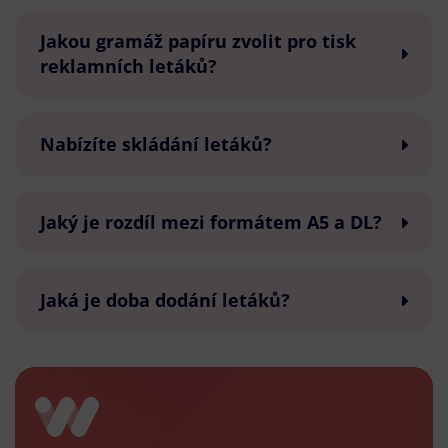
Jakou gramáž papíru zvolit pro tisk
reklamních letáků?
Nabízíte skládání letáků?
Jaký je rozdíl mezi formátem A5 a DL?
Jaká je doba dodání letáků?