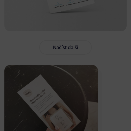
Načíst další