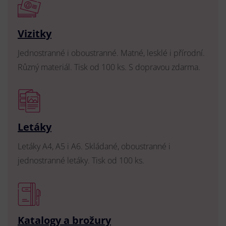
Vizitky
Jednostranné i oboustranné. Matné, lesklé i přírodní.
Různý materiál. Tisk od 100 ks. S dopravou zdarma.
Letáky
Letáky A4, A5 i A6. Skládané, oboustranné i
jednostranné letáky. Tisk od 100 ks.
Katalogy a brožury