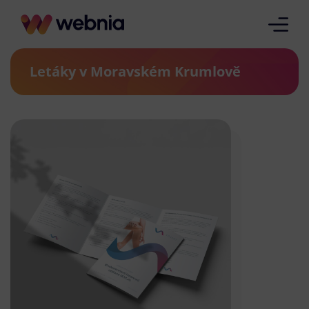
Letáky v Moravském Krumlově