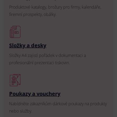
Produktové katalogy, brožury pro firmy, kalendáře,
firemní prospekty, obálky.
Složky a desky
Složky A4 zajistí pořádek v dokumentaci a
profesionální prezentaci tiskovin.
Poukazy a vouchery
Nabídněte zákazníkům dárkové poukazy na produkty
nebo služby.