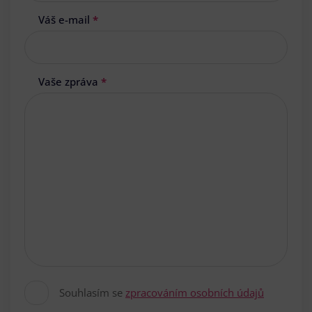
Váš e-mail
*
Vaše zpráva
*
Souhlasím se
zpracováním osobních údajů