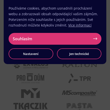
Používáme cookies, abychom usnadnili procházení
webu a zobrazovali obsah odpovídající vašim zájmům.
Potvrzením níže souhlasíte s jejich používáním. Své
rozhodnutí můžete kdykoliv změnit.
Více informací
Souhlasím
Nastavení
Jen technické