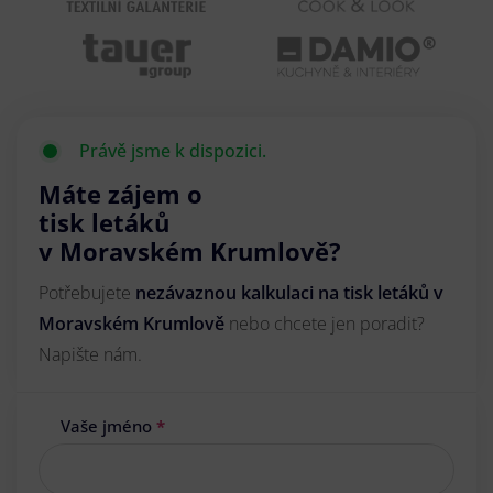
Právě jsme k dispozici.
Máte zájem o
tisk letáků
v Moravském Krumlově?
Potřebujete
nezávaznou kalkulaci na tisk letáků v
Moravském Krumlově
nebo chcete jen poradit?
Napište nám.
Vaše jméno
*