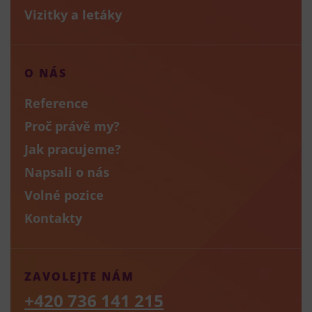
Vizitky a letáky
O NÁS
Reference
Proč právě my?
Jak pracujeme?
Napsali o nás
Volné pozice
Kontakty
ZAVOLEJTE NÁM
+420 736 141 215