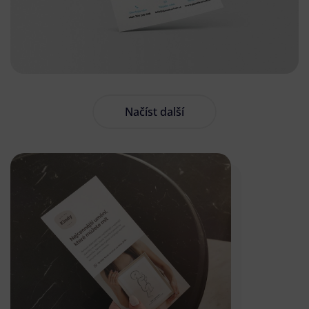
Načíst další