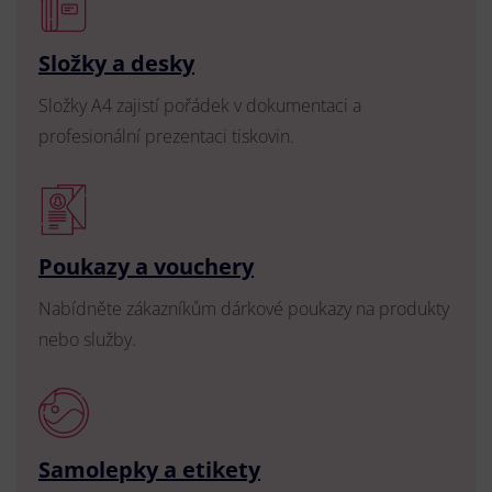
Složky a desky
Složky A4 zajistí pořádek v dokumentaci a
profesionální prezentaci tiskovin.
Poukazy a vouchery
Nabídněte zákazníkům dárkové poukazy na produkty
nebo služby.
Samolepky a etikety