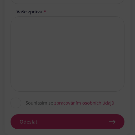
Vaše zpráva
*
Souhlasím se
zpracováním osobních údajů
Odeslat