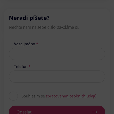
Neradi píšete?
Nechte nám na sebe číslo, zavoláme si.
Vaše jméno
*
Telefon
*
Souhlasím se
zpracováním osobních údajů
Odeslat