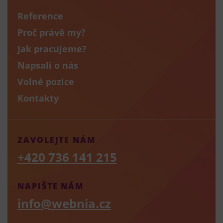
Reference
Proč právě my?
Jak pracujeme?
Napsali o nás
Volné pozice
Kontakty
ZAVOLEJTE NÁM
+420 736 141 215
NAPIŠTE NÁM
info@webnia.cz