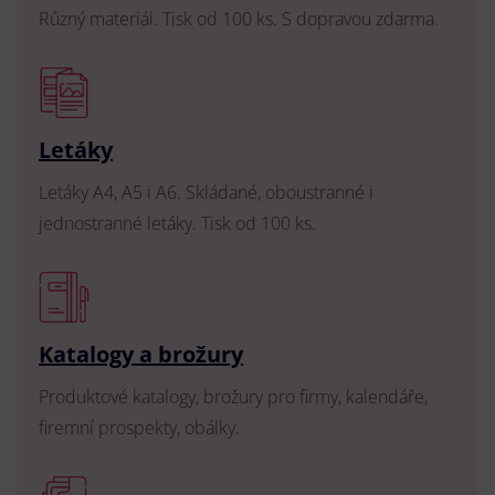
Různý materiál. Tisk od 100 ks. S dopravou zdarma.
Letáky
Letáky A4, A5 i A6. Skládané, oboustranné i
jednostranné letáky. Tisk od 100 ks.
Katalogy a brožury
Produktové katalogy, brožury pro firmy, kalendáře,
firemní prospekty, obálky.