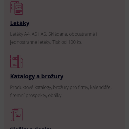
Letáky
Letáky A4, A5 i A6. Skládané, oboustranné i
jednostranné letáky. Tisk od 100 ks.
Katalogy a brožury
Produktové katalogy, brožury pro firmy, kalendáře,
firemní prospekty, obálky.