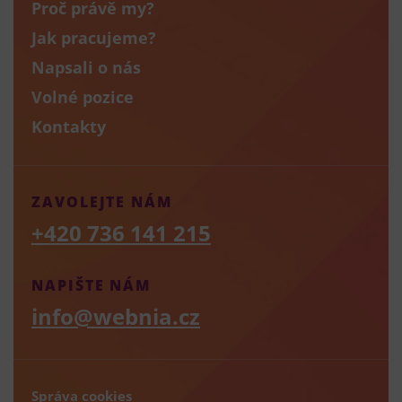
Proč právě my?
Jak pracujeme?
Napsali o nás
Volné pozice
Kontakty
ZAVOLEJTE NÁM
+420 736 141 215
NAPIŠTE NÁM
info@webnia.cz
Správa cookies