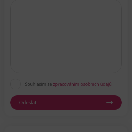
Souhlasím se
zpracováním osobních údajů
Odeslat