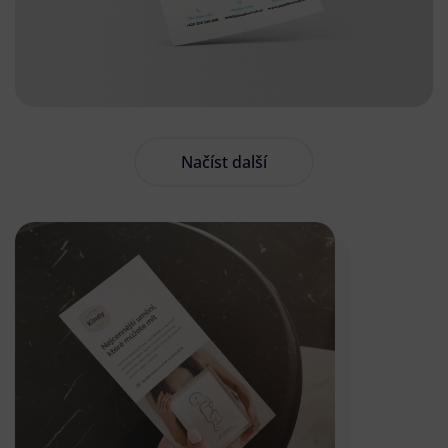
Načíst další