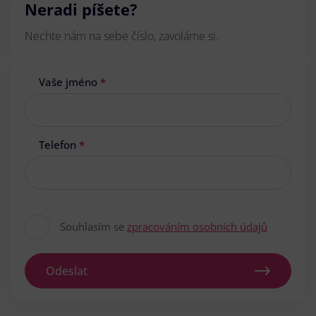
Neradi píšete?
Nechte nám na sebe číslo, zavoláme si.
Vaše jméno
*
Telefon
*
Souhlasím se
zpracováním osobních údajů
Odeslat