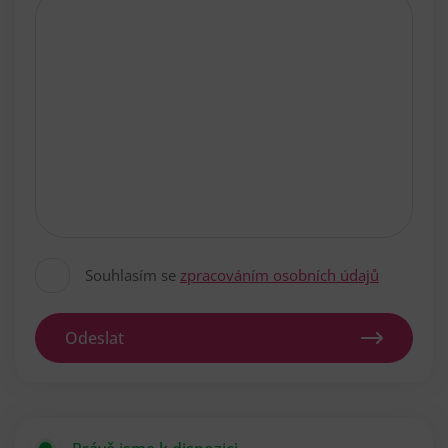
Souhlasím se
zpracováním osobních údajů
Odeslat