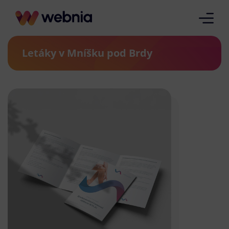
Letáky v Mníšku pod Brdy