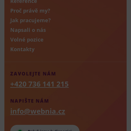
Reference
Proč právě my?
Jak pracujeme?
Napsali o nás
Volné pozice
Kontakty
ZAVOLEJTE NÁM
+420 736 141 215
NAPIŠTE NÁM
info@webnia.cz