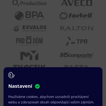
Nastavení
Používáme cookies, abychom usnadnili procházení
webu a zobrazovali obsah odpovídající vašim zájmům.
Právě jsme k dispozici.