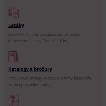
Letáky
Letáky A4, A5 i A6. Skládané, oboustranné i
jednostranné letáky. Tisk od 100 ks.
Katalogy a brožury
Produktové katalogy, brožury pro firmy, kalendáře,
firemní prospekty, obálky.