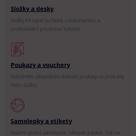
Složky a desky
Složky A4 zajistí pořádek v dokumentaci a
profesionální prezentaci tiskovin.
Poukazy a vouchery
Nabídněte zákazníkům dárkové poukazy na produkty
nebo služby.
Samolepky a etikety
Kvalitní výroba samolepek, nálepek a etiket. Tisk na