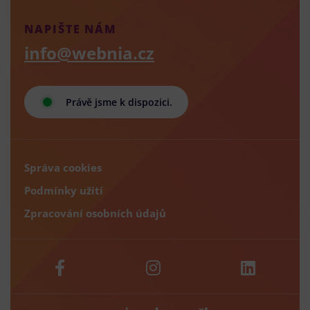
NAPIŠTE NÁM
info@webnia.cz
Právě jsme k dispozici.
Správa cookies
Podmínky užití
Zpracování osobních údajů