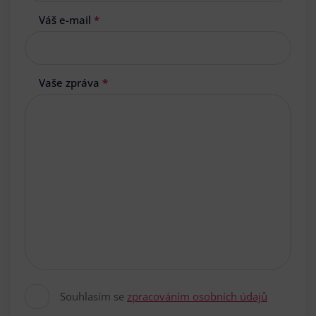
Váš e-mail
*
Vaše zpráva
*
Souhlasím se
zpracováním osobních údajů