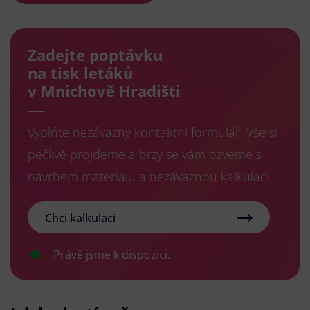
Zadejte poptávku
na tisk letáků
v Mnichově Hradišti
Vyplňte nezávazný kontaktní formulář. Vše si
pečlivě projdeme a brzy se vám ozveme s
návrhem materiálu a nezávaznou kalkulací.
Chci kalkulaci
Právě jsme k dispozici.