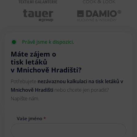
Právě jsme k dispozici.
Máte zájem o
tisk letáků
v Mnichově Hradišti?
Potřebujete
nezávaznou kalkulaci na tisk letáků v
Mnichově Hradišti
nebo chcete jen poradit?
Napište nám.
Vaše jméno
*