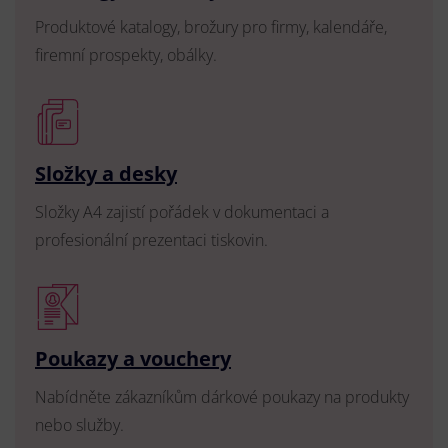
Produktové katalogy, brožury pro firmy, kalendáře,
firemní prospekty, obálky.
Složky a desky
Složky A4 zajistí pořádek v dokumentaci a
profesionální prezentaci tiskovin.
Poukazy a vouchery
Nabídněte zákazníkům dárkové poukazy na produkty
nebo služby.