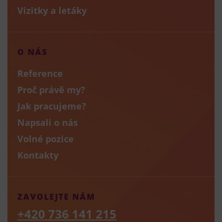
Vizitky a letáky
O NÁS
Reference
Proč právě my?
Jak pracujeme?
Napsali o nás
Volné pozice
Kontakty
ZAVOLEJTE NÁM
+420 736 141 215