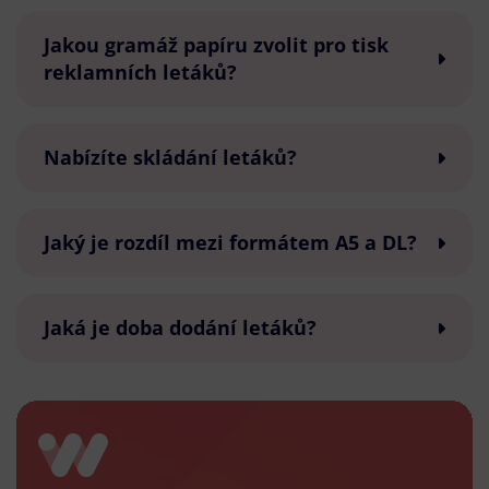
Jakou gramáž papíru zvolit pro tisk
reklamních letáků?
Nabízíte skládání letáků?
Jaký je rozdíl mezi formátem A5 a DL?
Jaká je doba dodání letáků?