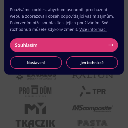
Používáme cookies, abychom usnadnili procházení
webu a zobrazovali obsah odpovídající vašim zájmům.
Potvrzením níže souhlasíte s jejich používáním. Své
rozhodnutí můžete kdykoliv změnit.
Více informací
Souhlasím
Nastavení
Jen technické