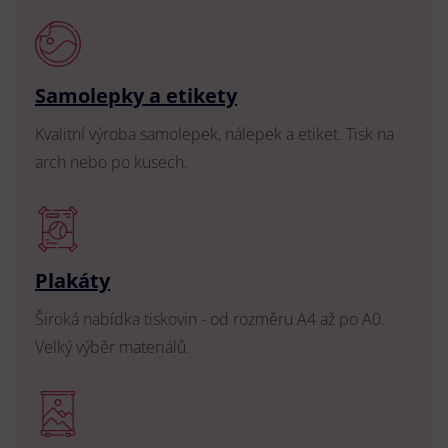
Samolepky a etikety
Kvalitní výroba samolepek, nálepek a etiket. Tisk na
arch nebo po kusech.
Plakáty
Široká nabídka tiskovin - od rozměru A4 až po A0.
Velký výběr materiálů.