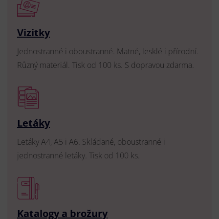
Vizitky
Jednostranné i oboustranné. Matné, lesklé i přírodní.
Různý materiál. Tisk od 100 ks. S dopravou zdarma.
Letáky
Letáky A4, A5 i A6. Skládané, oboustranné i
jednostranné letáky. Tisk od 100 ks.
Katalogy a brožury