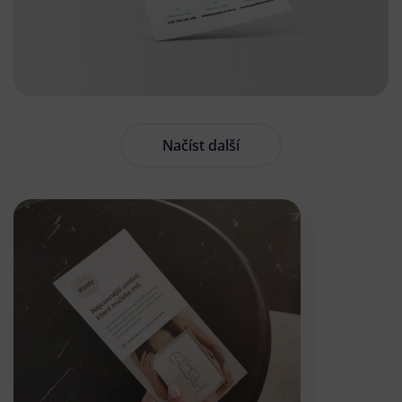
Načíst další