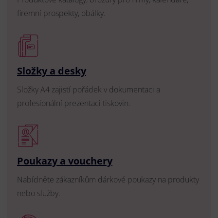
firemní prospekty, obálky.
Složky a desky
Složky A4 zajistí pořádek v dokumentaci a
profesionální prezentaci tiskovin.
Poukazy a vouchery
Nabídněte zákazníkům dárkové poukazy na produkty
nebo služby.