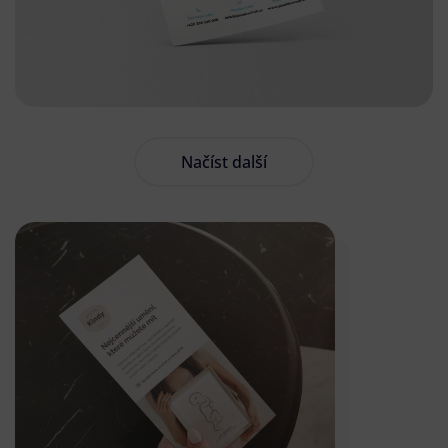
Načíst další