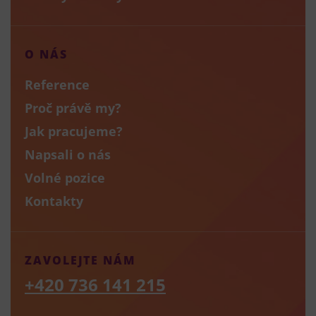
O NÁS
Reference
Proč právě my?
Jak pracujeme?
Napsali o nás
Volné pozice
Kontakty
ZAVOLEJTE NÁM
+420 736 141 215