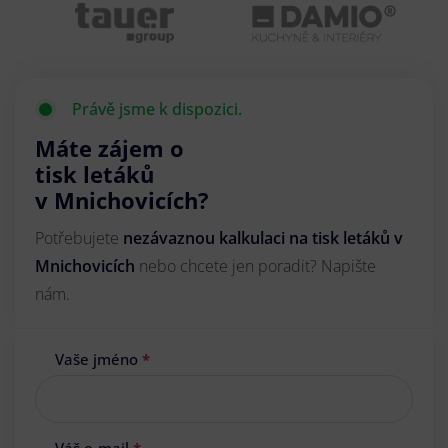
Právě jsme k dispozici.
Máte zájem o
tisk letáků
v Mnichovicích?
Potřebujete
nezávaznou kalkulaci na tisk letáků v
Mnichovicích
nebo chcete jen poradit? Napište
nám.
Vaše jméno
*