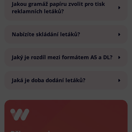
Jakou gramáž papíru zvolit pro tisk
reklamních letáků?
Nabízíte skládání letáků?
Jaký je rozdíl mezi formátem A5 a DL?
Jaká je doba dodání letáků?