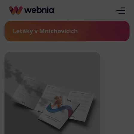
Letáky v Mnichovicích