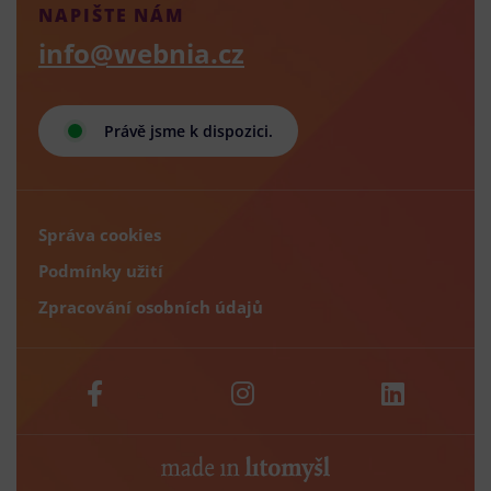
NAPIŠTE NÁM
info@webnia.cz
Právě jsme k dispozici.
Správa cookies
Podmínky užití
Zpracování osobních údajů