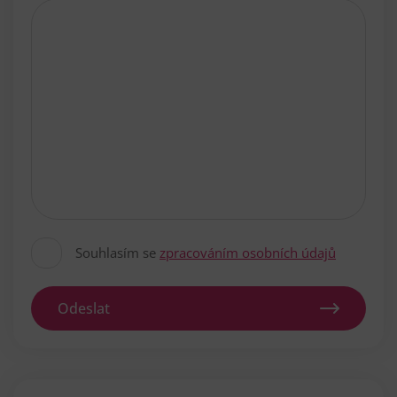
Souhlasím se
zpracováním osobních údajů
Odeslat