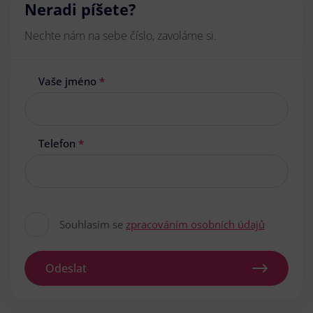
Neradi píšete?
Nechte nám na sebe číslo, zavoláme si.
Vaše jméno
*
Telefon
*
Souhlasím se
zpracováním osobních údajů
Odeslat