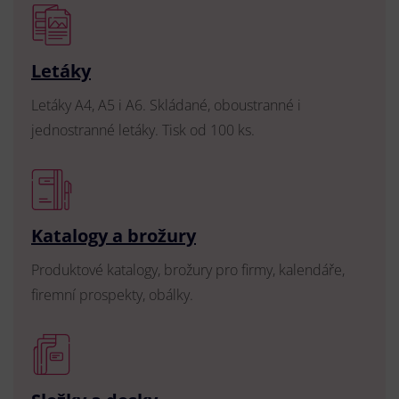
Letáky
Letáky A4, A5 i A6. Skládané, oboustranné i
jednostranné letáky. Tisk od 100 ks.
Katalogy a brožury
Produktové katalogy, brožury pro firmy, kalendáře,
firemní prospekty, obálky.