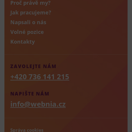
Proč právě my?
Jak pracujeme?
Napsali o nás
Volné pozice
Kontakty
ZAVOLEJTE NÁM
+420 736 141 215
NAPIŠTE NÁM
info@webnia.cz
Správa cookies