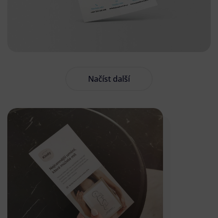
Načíst další