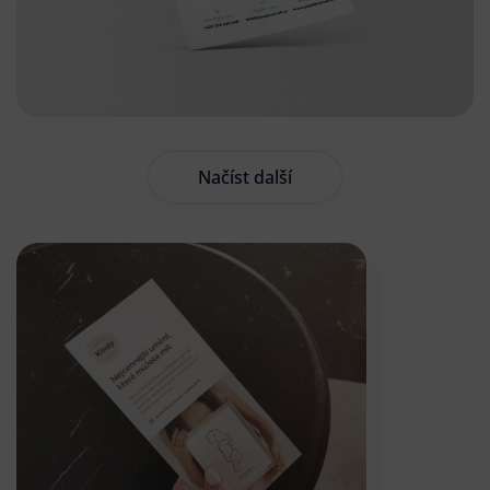
Načíst další