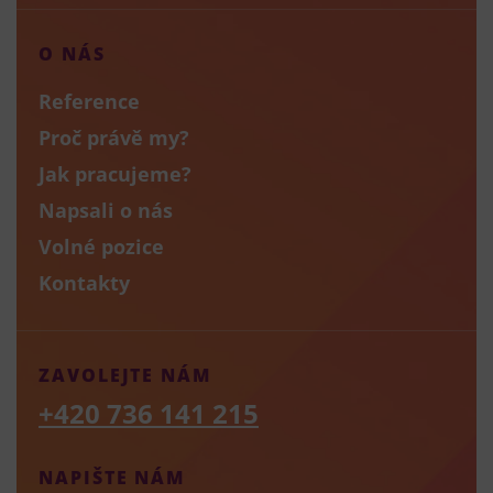
O NÁS
Reference
Proč právě my?
Jak pracujeme?
Napsali o nás
Volné pozice
Kontakty
ZAVOLEJTE NÁM
+420 736 141 215
NAPIŠTE NÁM