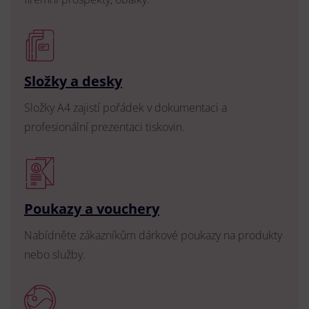
Složky a desky
Složky A4 zajistí pořádek v dokumentaci a
profesionální prezentaci tiskovin.
Poukazy a vouchery
Nabídněte zákazníkům dárkové poukazy na produkty
nebo služby.