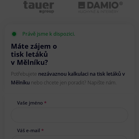
Právě jsme k dispozici.
Máte zájem o
tisk letáků
v Mělníku?
Potřebujete
nezávaznou kalkulaci na tisk letáků v
Mělníku
nebo chcete jen poradit? Napište nám.
Vaše jméno
*
Váš e-mail
*