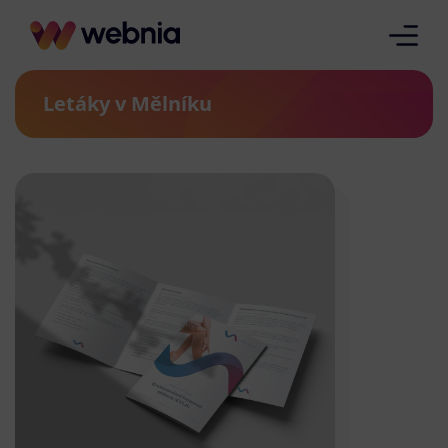
Letáky v Mělníku