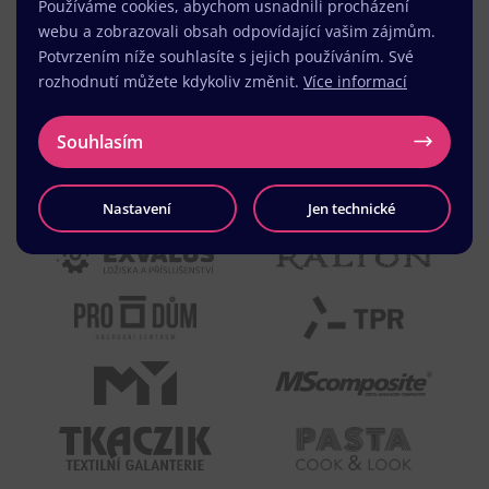
Používáme cookies, abychom usnadnili procházení
webu a zobrazovali obsah odpovídající vašim zájmům.
Potvrzením níže souhlasíte s jejich používáním. Své
rozhodnutí můžete kdykoliv změnit.
Více informací
Souhlasím
Nastavení
Jen technické