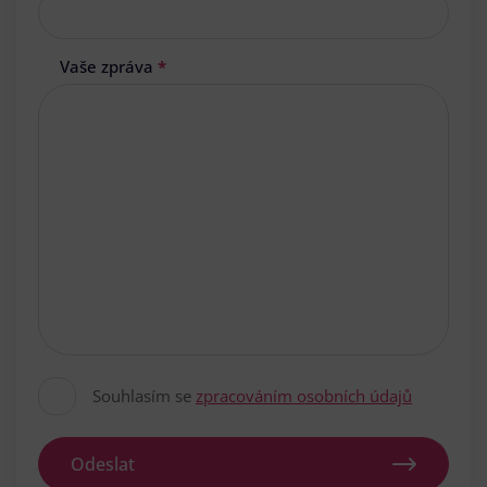
Vaše zpráva
*
Souhlasím se
zpracováním osobních údajů
Odeslat