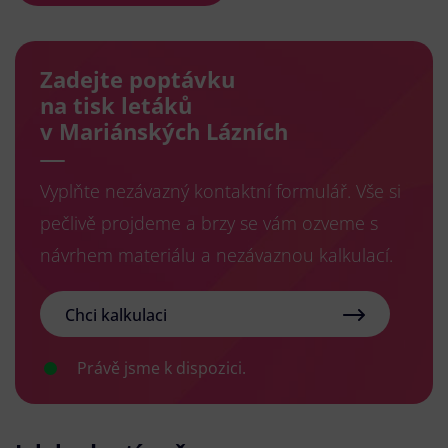
Zadejte poptávku
na tisk letáků
v Mariánských Lázních
Vyplňte nezávazný kontaktní formulář. Vše si
pečlivě projdeme a brzy se vám ozveme s
návrhem materiálu a nezávaznou kalkulací.
Chci kalkulaci
Právě jsme k dispozici.