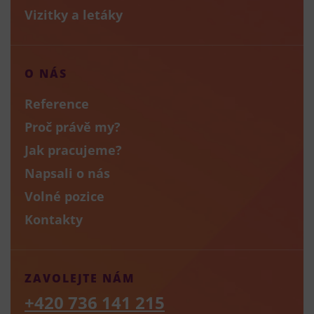
Vizitky a letáky
O NÁS
Reference
Proč právě my?
Jak pracujeme?
Napsali o nás
Volné pozice
Kontakty
ZAVOLEJTE NÁM
+420 736 141 215