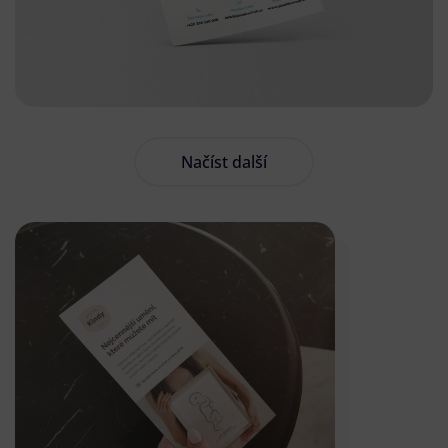
Načíst další