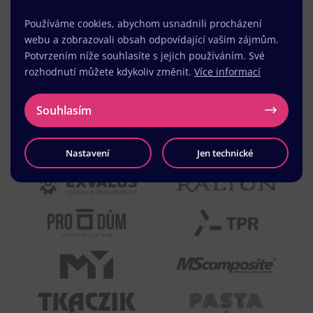
Používáme cookies, abychom usnadnili procházení
webu a zobrazovali obsah odpovídající vašim zájmům.
Potvrzením níže souhlasíte s jejich používáním. Své
rozhodnutí můžete kdykoliv změnit.
Více informací
Souhlasím
Nastavení
Jen technické