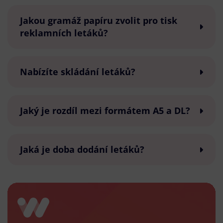
Jakou gramáž papíru zvolit pro tisk
reklamních letáků?
Nabízíte skládání letáků?
Jaký je rozdíl mezi formátem A5 a DL?
Jaká je doba dodání letáků?