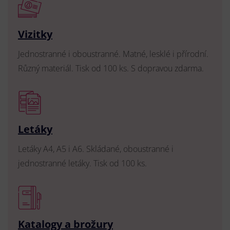
Vizitky
Jednostranné i oboustranné. Matné, lesklé i přírodní.
Různý materiál. Tisk od 100 ks. S dopravou zdarma.
Letáky
Letáky A4, A5 i A6. Skládané, oboustranné i
jednostranné letáky. Tisk od 100 ks.
Katalogy a brožury