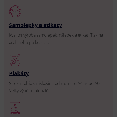
Samolepky a etikety
Kvalitní výroba samolepek, nálepek a etiket. Tisk na
arch nebo po kusech.
Plakáty
Široká nabídka tiskovin - od rozměru A4 až po A0.
Velký výběr materiálů.