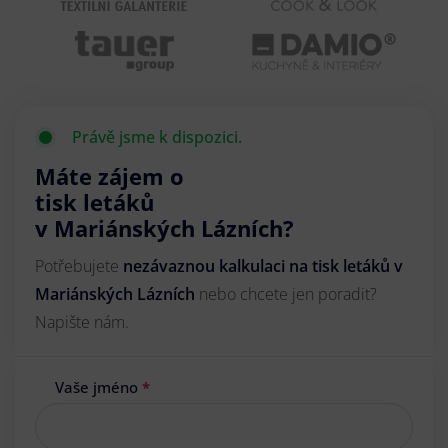
Právě jsme k dispozici.
Máte zájem o
tisk letáků
v Mariánských Lázních?
Potřebujete
nezávaznou kalkulaci na tisk letáků v
Mariánských Lázních
nebo chcete jen poradit?
Napište nám.
Vaše jméno
*