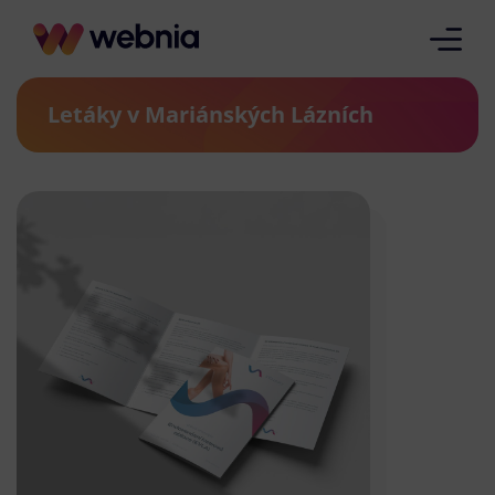
Letáky v Mariánských Lázních