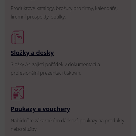
Produktové katalogy, brožury pro firmy, kalendáře,
firemní prospekty, obálky.
Složky a desky
Složky A4 zajistí pořádek v dokumentaci a
profesionální prezentaci tiskovin.
Poukazy a vouchery
Nabídněte zákazníkům dárkové poukazy na produkty
nebo služby.