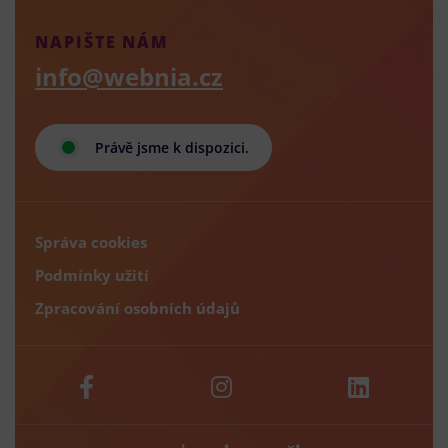
NAPIŠTE NÁM
info@webnia.cz
Právě jsme k dispozici.
Správa cookies
Podmínky užití
Zpracování osobních údajů