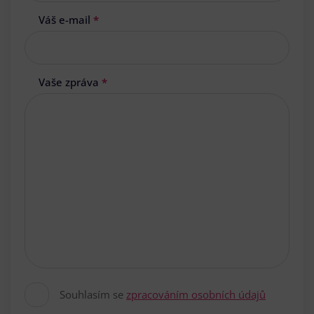
Váš e-mail
*
Vaše zpráva
*
Souhlasím se
zpracováním osobních údajů