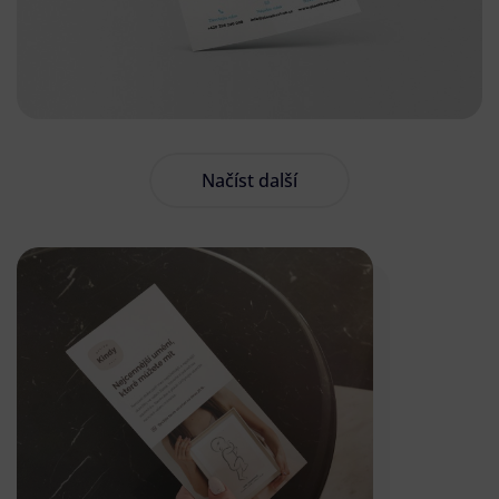
Načíst další