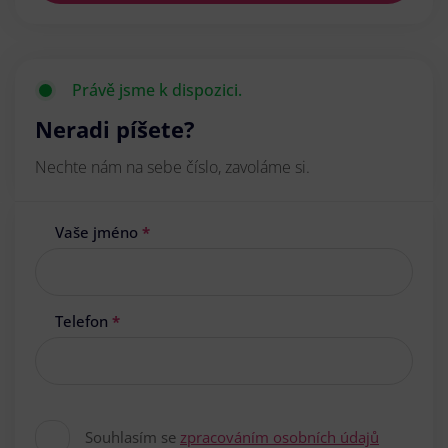
Právě jsme k dispozici.
Neradi píšete?
Nechte nám na sebe číslo, zavoláme si.
Vaše jméno
*
Telefon
*
Souhlasím se
zpracováním osobních údajů