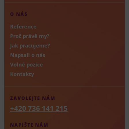
O NÁS
Reference
Proč právě my?
Jak pracujeme?
Napsali o nás
Volné pozice
Kontakty
ZAVOLEJTE NÁM
+420 736 141 215
NAPIŠTE NÁM