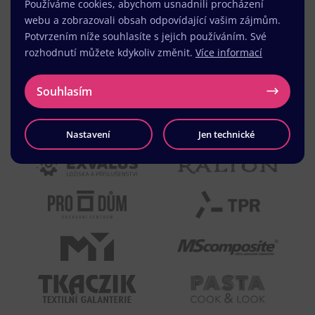
Používáme cookies, abychom usnadnili procházení
webu a zobrazovali obsah odpovídající vašim zájmům.
Potvrzením níže souhlasíte s jejich používáním. Své
rozhodnutí můžete kdykoliv změnit.
Více informací
Souhlasím
Nastavení
Jen technické