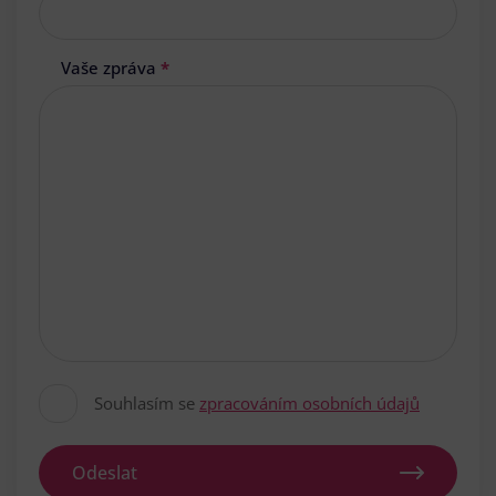
Vaše zpráva
*
Souhlasím se
zpracováním osobních údajů
Odeslat