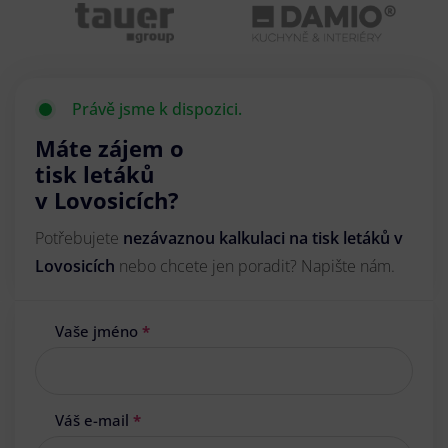
Právě jsme k dispozici.
Máte zájem o
tisk letáků
v Lovosicích?
Potřebujete
nezávaznou kalkulaci na tisk letáků v
Lovosicích
nebo chcete jen poradit? Napište nám.
Vaše jméno
*
Váš e-mail
*