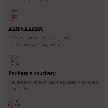
Složky a desky
Složky A4 zajistí pořádek v dokumentaci a
profesionální prezentaci tiskovin.
Poukazy a vouchery
Nabídněte zákazníkům dárkové poukazy na produkty
nebo služby.