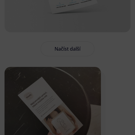
Načíst další