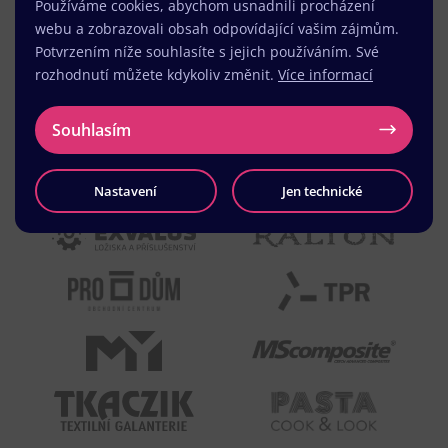
Používáme cookies, abychom usnadnili procházení
webu a zobrazovali obsah odpovídající vašim zájmům.
Potvrzením níže souhlasíte s jejich používáním. Své
rozhodnutí můžete kdykoliv změnit.
Více informací
Souhlasím
Nastavení
Jen technické