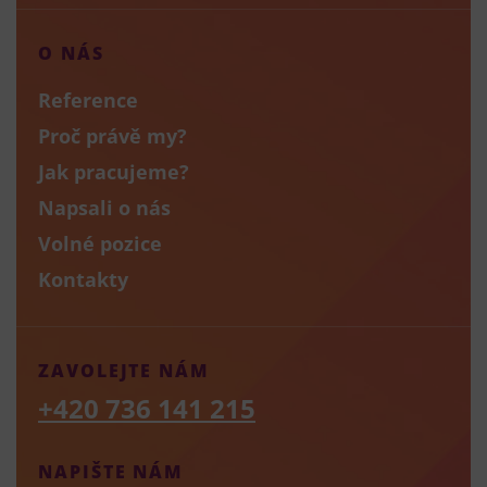
O NÁS
Reference
Proč právě my?
Jak pracujeme?
Napsali o nás
Volné pozice
Kontakty
ZAVOLEJTE NÁM
+420 736 141 215
NAPIŠTE NÁM