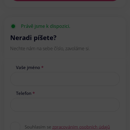
Právě jsme k dispozici.
Neradi píšete?
Nechte nám na sebe číslo, zavoláme si.
Vaše jméno
*
Telefon
*
Souhlasím se
zpracováním osobních údajů