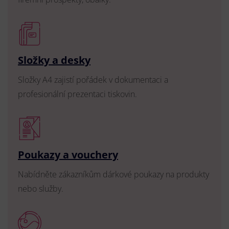
Složky a desky
Složky A4 zajistí pořádek v dokumentaci a
profesionální prezentaci tiskovin.
Poukazy a vouchery
Nabídněte zákazníkům dárkové poukazy na produkty
nebo služby.