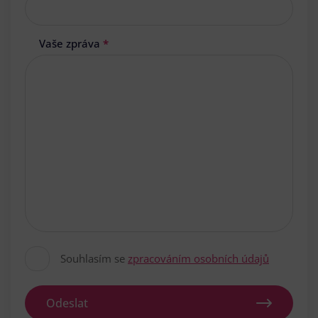
Vaše zpráva
*
Souhlasím se
zpracováním osobních údajů
Odeslat