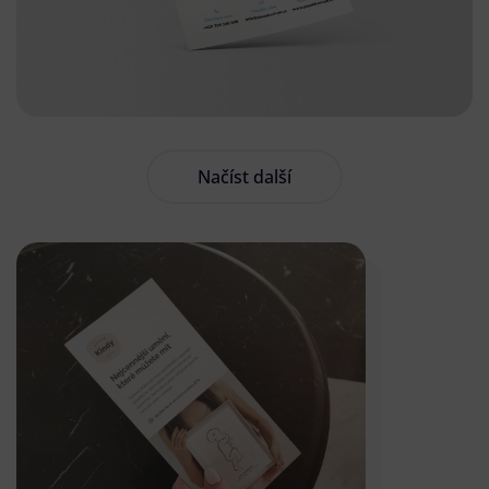
Načíst další