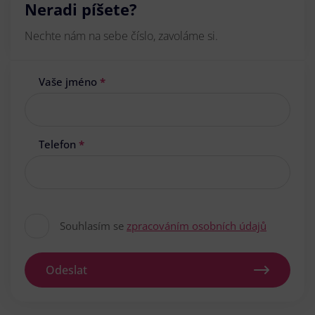
Neradi píšete?
Nechte nám na sebe číslo, zavoláme si.
Vaše jméno
*
Telefon
*
Souhlasím se
zpracováním osobních údajů
Odeslat