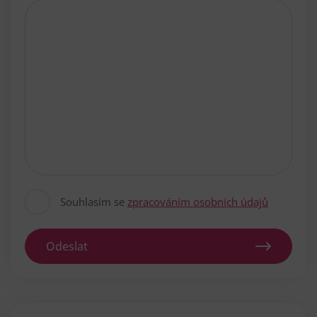
Souhlasím se
zpracováním osobních údajů
Odeslat