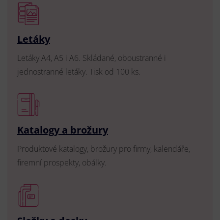
Letáky
Letáky A4, A5 i A6. Skládané, oboustranné i
jednostranné letáky. Tisk od 100 ks.
Katalogy a brožury
Produktové katalogy, brožury pro firmy, kalendáře,
firemní prospekty, obálky.