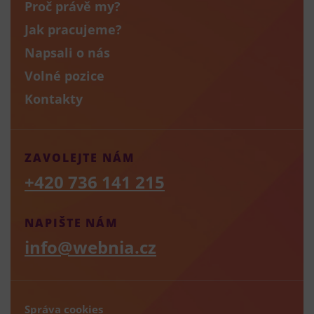
Proč právě my?
Jak pracujeme?
Napsali o nás
Volné pozice
Kontakty
ZAVOLEJTE NÁM
+420 736 141 215
NAPIŠTE NÁM
info@webnia.cz
Správa cookies