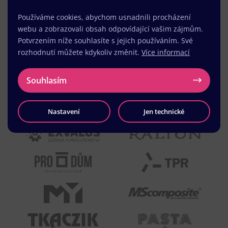
Používáme cookies, abychom usnadnili procházení
webu a zobrazovali obsah odpovídající vašim zájmům.
Potvrzením níže souhlasíte s jejich používáním. Své
rozhodnutí můžete kdykoliv změnit.
Více informací
Souhlasím
Nastavení
Jen technické