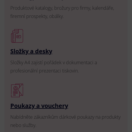
Produktové katalogy, brožury pro firmy, kalendáře,
firemní prospekty, obálky.
Složky a desky
Složky A4 zajistí pořádek v dokumentaci a
profesionální prezentaci tiskovin.
Poukazy a vouchery
Nabídněte zákazníkům dárkové poukazy na produkty
nebo služby.