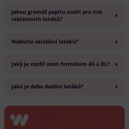
Jakou gramáž papíru zvolit pro tisk
reklamních letáků?
Nabízíte skládání letáků?
Jaký je rozdíl mezi formátem A5 a DL?
Jaká je doba dodání letáků?