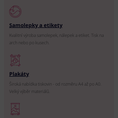
Samolepky a etikety
Kvalitní výroba samolepek, nálepek a etiket. Tisk na
arch nebo po kusech.
Plakáty
Široká nabídka tiskovin - od rozměru A4 až po A0.
Velký výběr materiálů.