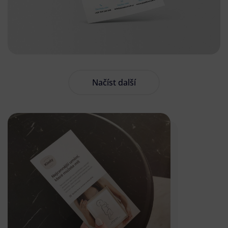
Načíst další