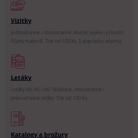
Vizitky
Jednostranné i oboustranné. Matné, lesklé i přírodní.
Různý materiál. Tisk od 100 ks. S dopravou zdarma.
Letáky
Letáky A4, A5 i A6. Skládané, oboustranné i
jednostranné letáky. Tisk od 100 ks.
Katalogy a brožury