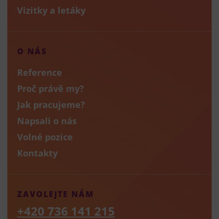
Vizitky a letáky
O NÁS
Reference
Proč právě my?
Jak pracujeme?
Napsali o nás
Volné pozice
Kontakty
ZAVOLEJTE NÁM
+420 736 141 215