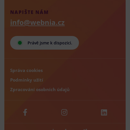
NAPIŠTE NÁM
info@webnia.cz
Právě jsme k dispozici.
Správa cookies
Podmínky užití
Zpracování osobních údajů