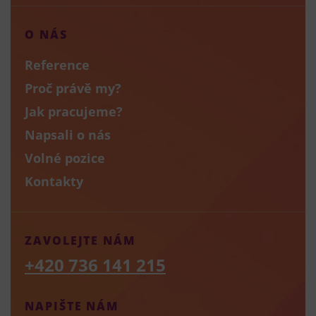
O NÁS
Reference
Proč právě my?
Jak pracujeme?
Napsali o nás
Volné pozice
Kontakty
ZAVOLEJTE NÁM
+420 736 141 215
NAPIŠTE NÁM