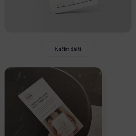
Načíst další