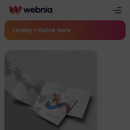
Letáky v Kutné Hoře