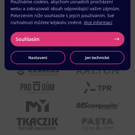
Používáme cookies, abychom usnadnili procházení
webu a zobrazovali obsah odpovídající vašim zájmům.
Potvrzením níže souhlasíte s jejich používáním. Své
rozhodnutí můžete kdykoliv změnit.
Více informací
Souhlasím
Nastavení
Jen technické