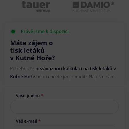
Právě jsme k dispozici.
Máte zájem o
tisk letáků
v Kutné Hoře?
Potřebujete
nezávaznou kalkulaci na tisk letáků v
Kutné Hoře
nebo chcete jen poradit? Napište nám.
Vaše jméno
*
Váš e-mail
*