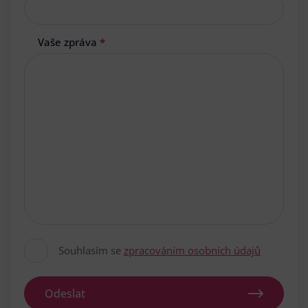
Vaše zpráva
*
Souhlasím se
zpracováním osobních údajů
Odeslat