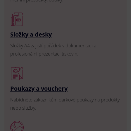
Složky a desky
Složky A4 zajistí pořádek v dokumentaci a
profesionální prezentaci tiskovin.
Poukazy a vouchery
Nabídněte zákazníkům dárkové poukazy na produkty
nebo služby.