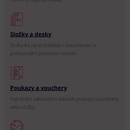
Složky a desky
Složky A4 zajistí pořádek v dokumentaci a
profesionální prezentaci tiskovin.
Poukazy a vouchery
Nabídněte zákazníkům dárkové poukazy na produkty
nebo služby.