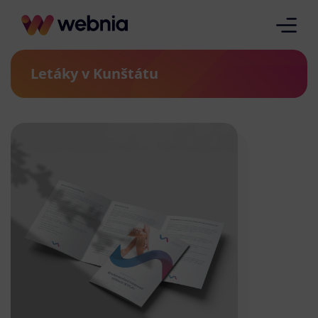
Letáky v Kunštátu