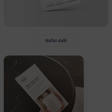
Načíst další