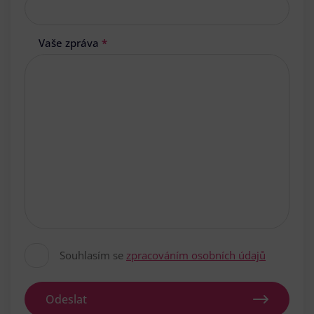
Vaše zpráva
*
Souhlasím se
zpracováním osobních údajů
Odeslat