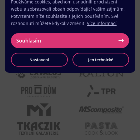
Používáme cookies, abychom usnadnili procházení
webu a zobrazovali obsah odpovídající vašim zájmům.
Potvrzením níže souhlasíte s jejich používáním. Své
rozhodnutí můžete kdykoliv změnit.
Více informací
Souhlasím
Nastavení
Jen technické