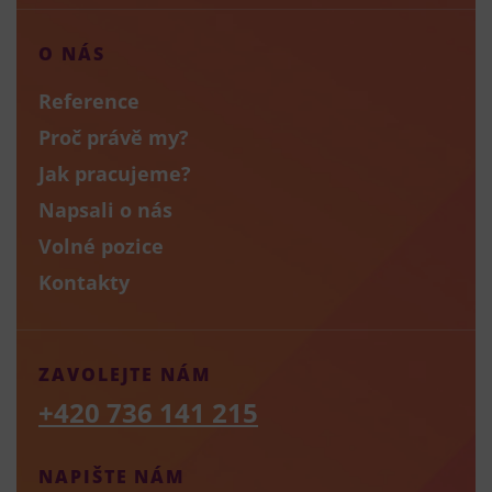
O NÁS
Reference
Proč právě my?
Jak pracujeme?
Napsali o nás
Volné pozice
Kontakty
ZAVOLEJTE NÁM
+420 736 141 215
NAPIŠTE NÁM