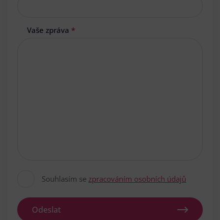
Vaše zpráva
*
Souhlasím se
zpracováním osobních údajů
Odeslat