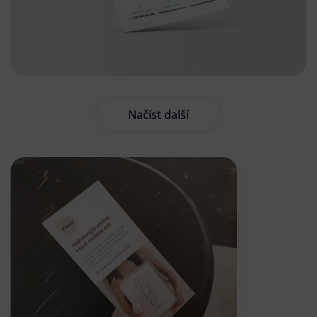
Načíst další