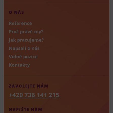
O NÁS
Reference
Proč právě my?
Jak pracujeme?
Napsali o nás
Volné pozice
Kontakty
ZAVOLEJTE NÁM
+420 736 141 215
NAPIŠTE NÁM