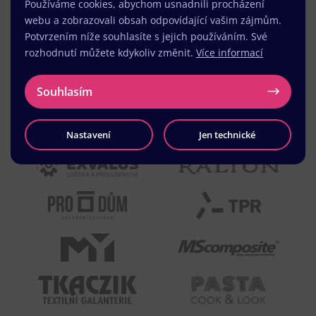
Používáme cookies, abychom usnadnili procházení
webu a zobrazovali obsah odpovídající vašim zájmům.
Potvrzením níže souhlasíte s jejich používáním. Své
rozhodnutí můžete kdykoliv změnit.
Více informací
Souhlasím
Nastavení
Jen technické