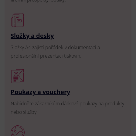
Složky a desky
Složky A4 zajistí pořádek v dokumentaci a
profesionální prezentaci tiskovin.
Poukazy a vouchery
Nabídněte zákazníkům dárkové poukazy na produkty
nebo služby.