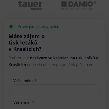
Právě jsme k dispozici.
Máte zájem o
tisk letáků
v Kraslicích?
Potřebujete
nezávaznou kalkulaci na tisk letáků v
Kraslicích
nebo chcete jen poradit? Napište nám.
Vaše jméno
*
Váš e-mail
*