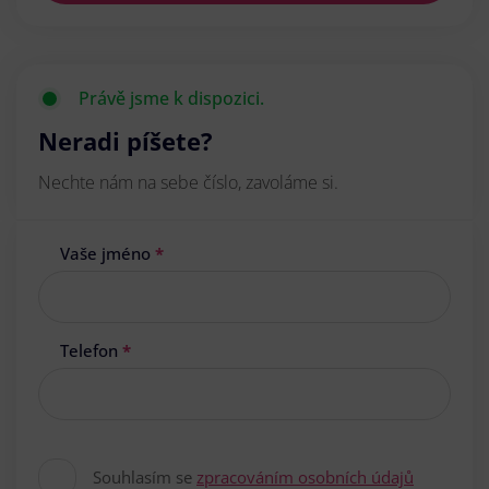
Právě jsme k dispozici.
Neradi píšete?
Nechte nám na sebe číslo, zavoláme si.
Vaše jméno
*
Telefon
*
Souhlasím se
zpracováním osobních údajů