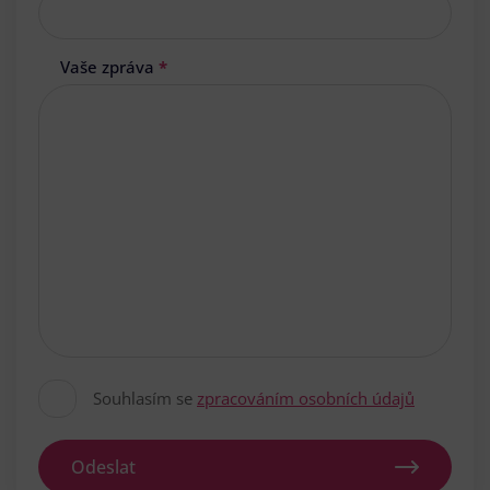
Vaše zpráva
*
Souhlasím se
zpracováním osobních údajů
Odeslat