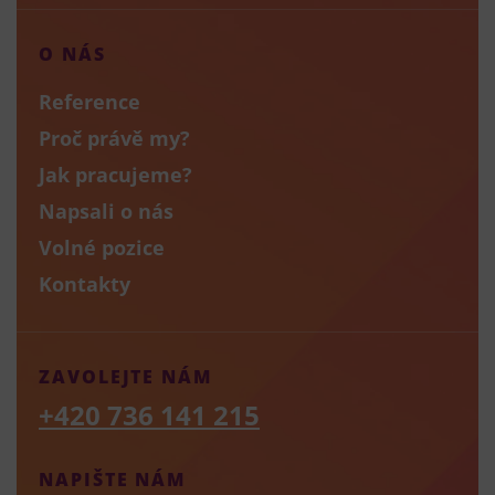
O NÁS
Reference
Proč právě my?
Jak pracujeme?
Napsali o nás
Volné pozice
Kontakty
ZAVOLEJTE NÁM
+420 736 141 215
NAPIŠTE NÁM