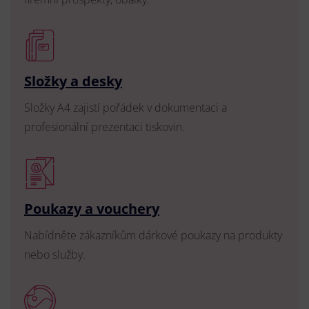
Složky a desky
Složky A4 zajistí pořádek v dokumentaci a
profesionální prezentaci tiskovin.
Poukazy a vouchery
Nabídněte zákazníkům dárkové poukazy na produkty
nebo služby.