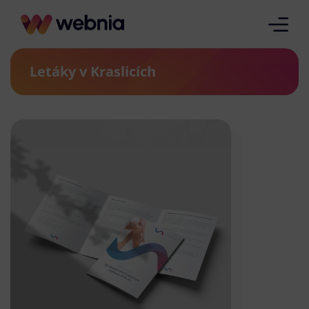
Letáky v Kraslicích