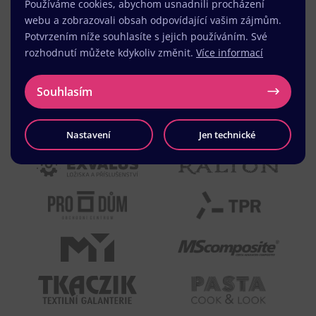
Používáme cookies, abychom usnadnili procházení
webu a zobrazovali obsah odpovídající vašim zájmům.
Potvrzením níže souhlasíte s jejich používáním. Své
rozhodnutí můžete kdykoliv změnit.
Více informací
Souhlasím
Nastavení
Jen technické