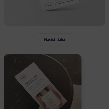
Načíst další