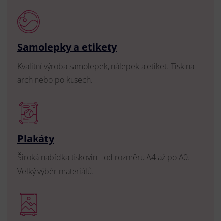
Samolepky a etikety
Kvalitní výroba samolepek, nálepek a etiket. Tisk na
arch nebo po kusech.
Plakáty
Široká nabídka tiskovin - od rozměru A4 až po A0.
Velký výběr materiálů.