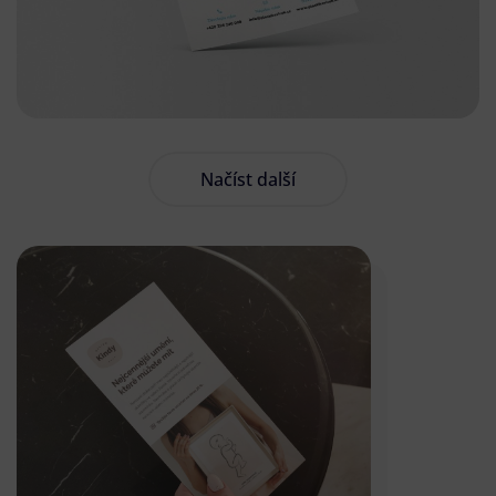
Načíst další