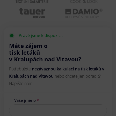
Právě jsme k dispozici.
Máte zájem o
tisk letáků
v Kralupách nad Vltavou?
Potřebujete
nezávaznou kalkulaci na tisk letáků v
Kralupách nad Vltavou
nebo chcete jen poradit?
Napište nám.
Vaše jméno
*