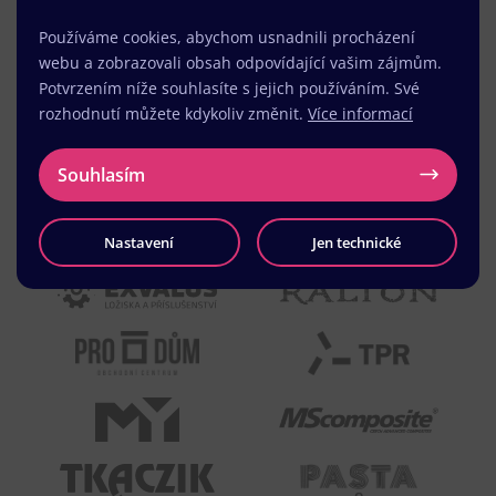
Používáme cookies, abychom usnadnili procházení
webu a zobrazovali obsah odpovídající vašim zájmům.
Potvrzením níže souhlasíte s jejich používáním. Své
rozhodnutí můžete kdykoliv změnit.
Více informací
Souhlasím
Nastavení
Jen technické