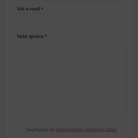
Váš e-mail
*
Vaše zpráva
*
Souhlasím se
zpracováním osobních údajů