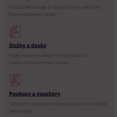
Produktové katalogy, brožury pro firmy, kalendáře,
firemní prospekty, obálky.
Složky a desky
Složky A4 zajistí pořádek v dokumentaci a
profesionální prezentaci tiskovin.
Poukazy a vouchery
Nabídněte zákazníkům dárkové poukazy na produkty
nebo služby.