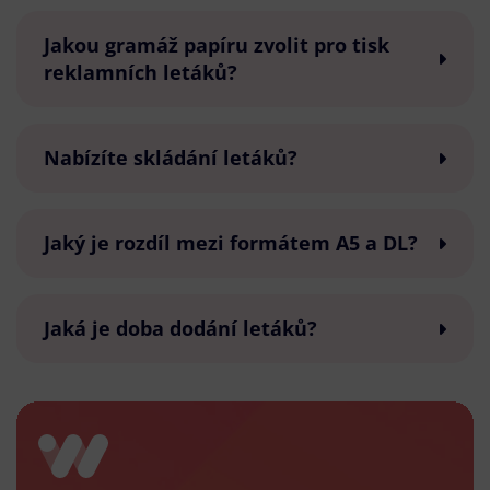
Jakou gramáž papíru zvolit pro tisk
reklamních letáků?
Nabízíte skládání letáků?
Jaký je rozdíl mezi formátem A5 a DL?
Jaká je doba dodání letáků?