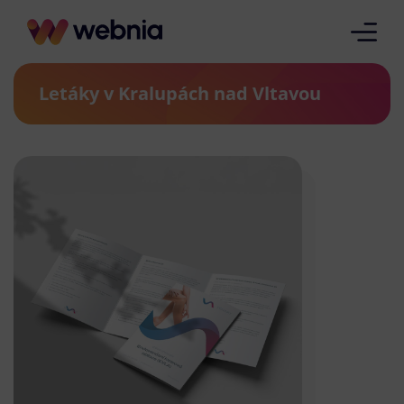
Letáky v Kralupách nad Vltavou