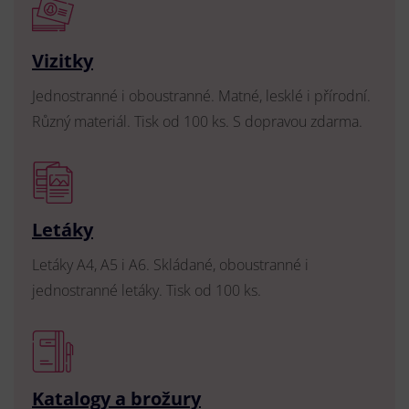
Vizitky
Jednostranné i oboustranné. Matné, lesklé i přírodní.
Různý materiál. Tisk od 100 ks. S dopravou zdarma.
Letáky
Letáky A4, A5 i A6. Skládané, oboustranné i
jednostranné letáky. Tisk od 100 ks.
Katalogy a brožury