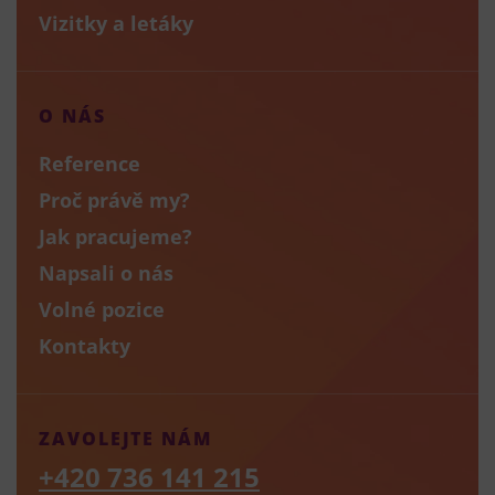
Vizitky a letáky
O NÁS
Reference
Proč právě my?
Jak pracujeme?
Napsali o nás
Volné pozice
Kontakty
ZAVOLEJTE NÁM
+420 736 141 215