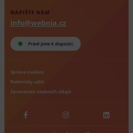
NAPIŠTE NÁM
info@webnia.cz
Právě jsme k dispozici.
Správa cookies
Podmínky užití
Zpracování osobních údajů