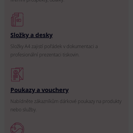
Složky a desky
Složky A4 zajistí pořádek v dokumentaci a
profesionální prezentaci tiskovin.
Poukazy a vouchery
Nabídněte zákazníkům dárkové poukazy na produkty
nebo služby.