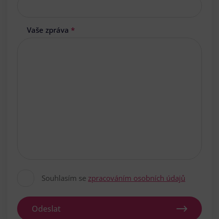
Vaše zpráva
*
Souhlasím se
zpracováním osobních údajů
Odeslat