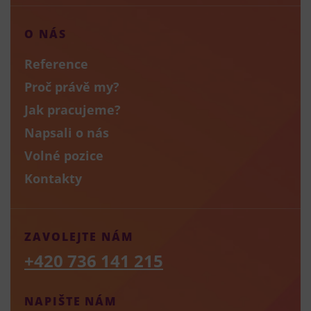
O NÁS
Reference
Proč právě my?
Jak pracujeme?
Napsali o nás
Volné pozice
Kontakty
ZAVOLEJTE NÁM
+420 736 141 215
NAPIŠTE NÁM