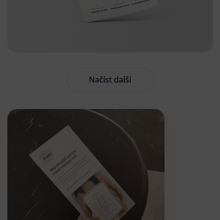
Načíst další