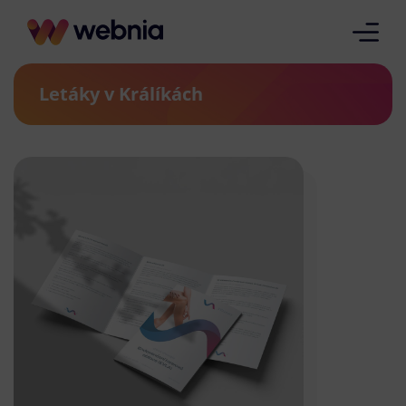
Letáky v Králíkách