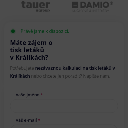
Právě jsme k dispozici.
Máte zájem o
tisk letáků
v Králíkách?
Potřebujete
nezávaznou kalkulaci na tisk letáků v
Králíkách
nebo chcete jen poradit? Napište nám.
Vaše jméno
*
Váš e-mail
*