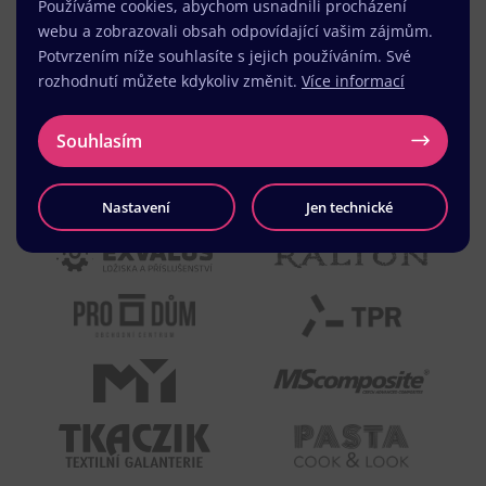
Používáme cookies, abychom usnadnili procházení
webu a zobrazovali obsah odpovídající vašim zájmům.
Potvrzením níže souhlasíte s jejich používáním. Své
rozhodnutí můžete kdykoliv změnit.
Více informací
Souhlasím
Nastavení
Jen technické