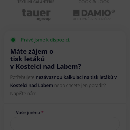
Právě jsme k dispozici.
Máte zájem o
tisk letáků
v Kostelci nad Labem?
Potřebujete
nezávaznou kalkulaci na tisk letáků v
Kostelci nad Labem
nebo chcete jen poradit?
Napište nám.
Vaše jméno
*