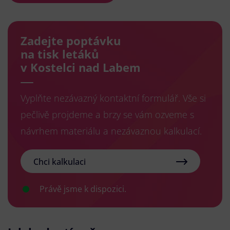
Zadejte poptávku
na tisk letáků
v Kostelci nad Labem
Vyplňte nezávazný kontaktní formulář. Vše si
pečlivě projdeme a brzy se vám ozveme s
návrhem materiálu a nezávaznou kalkulací.
Chci kalkulaci
Právě jsme k dispozici.