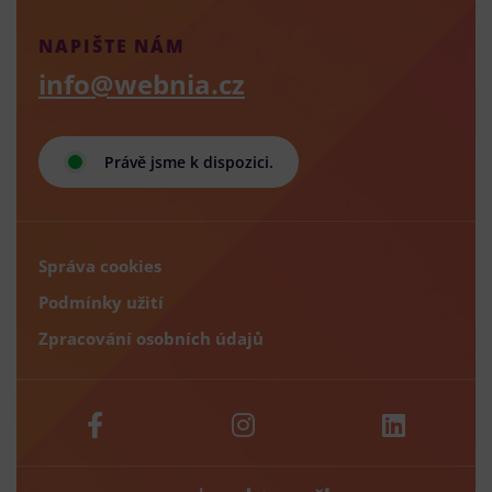
NAPIŠTE NÁM
info@webnia.cz
Právě jsme k dispozici.
Správa cookies
Podmínky užití
Zpracování osobních údajů