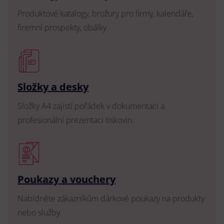
Produktové katalogy, brožury pro firmy, kalendáře,
firemní prospekty, obálky.
Složky a desky
Složky A4 zajistí pořádek v dokumentaci a
profesionální prezentaci tiskovin.
Poukazy a vouchery
Nabídněte zákazníkům dárkové poukazy na produkty
nebo služby.