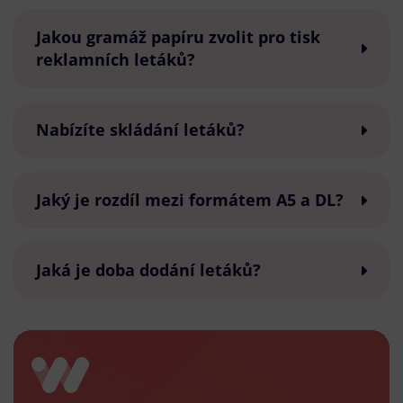
Jakou gramáž papíru zvolit pro tisk
reklamních letáků?
Nabízíte skládání letáků?
Jaký je rozdíl mezi formátem A5 a DL?
Jaká je doba dodání letáků?