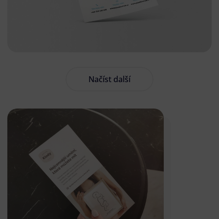
Načíst další