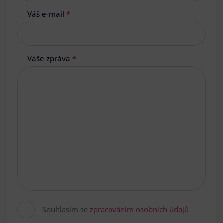
Váš e-mail
*
Vaše zpráva
*
Souhlasím se
zpracováním osobních údajů