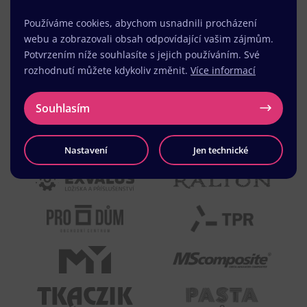
Používáme cookies, abychom usnadnili procházení
webu a zobrazovali obsah odpovídající vašim zájmům.
Potvrzením níže souhlasíte s jejich používáním. Své
rozhodnutí můžete kdykoliv změnit.
Více informací
Souhlasím
Nastavení
Jen technické