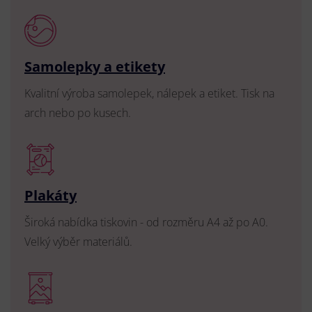
Samolepky a etikety
Kvalitní výroba samolepek, nálepek a etiket. Tisk na
arch nebo po kusech.
Plakáty
Široká nabídka tiskovin - od rozměru A4 až po A0.
Velký výběr materiálů.