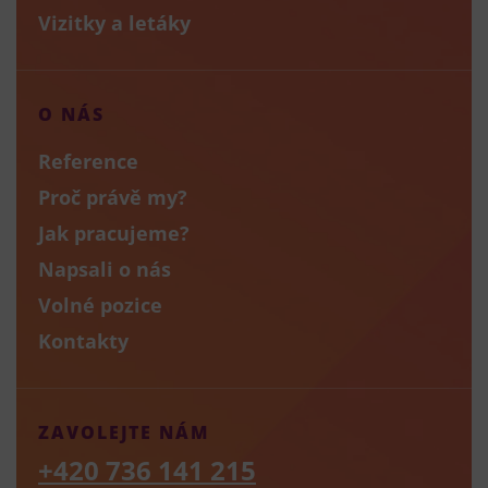
Vizitky a letáky
O NÁS
Reference
Proč právě my?
Jak pracujeme?
Napsali o nás
Volné pozice
Kontakty
ZAVOLEJTE NÁM
+420 736 141 215