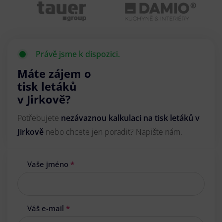
Právě jsme k dispozici.
Máte zájem o
tisk letáků
v Jirkově?
Potřebujete
nezávaznou kalkulaci na tisk letáků v
Jirkově
nebo chcete jen poradit? Napište nám.
Vaše jméno
*
Váš e-mail
*