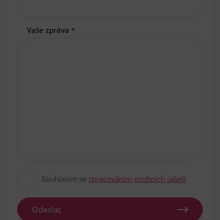
Vaše zpráva
*
Souhlasím se
zpracováním osobních údajů
Odeslat