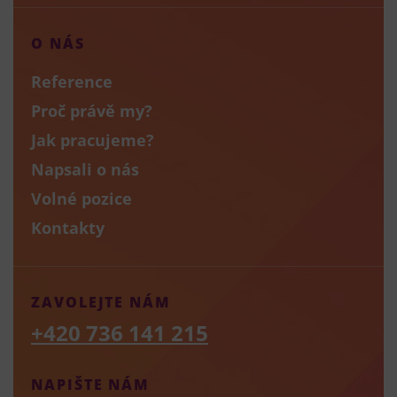
O NÁS
Reference
Proč právě my?
Jak pracujeme?
Napsali o nás
Volné pozice
Kontakty
ZAVOLEJTE NÁM
+420 736 141 215
NAPIŠTE NÁM