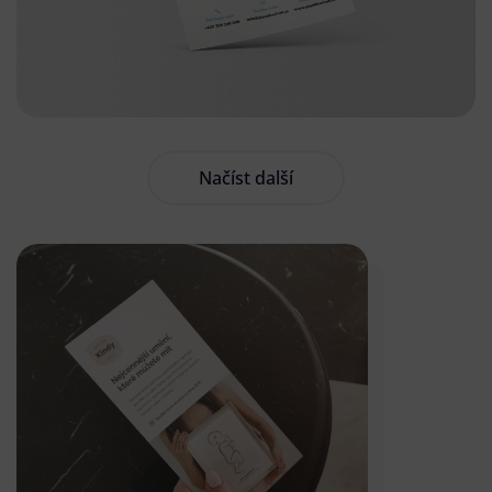
Načíst další