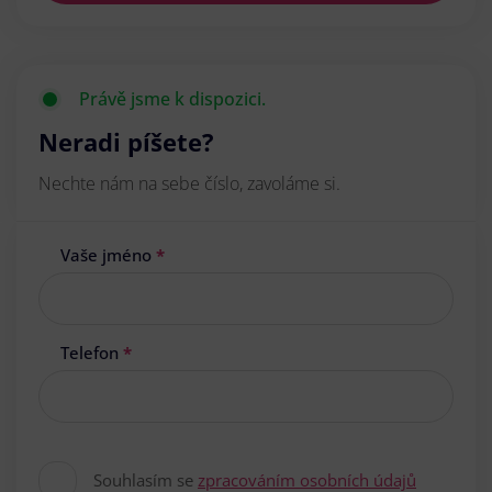
Právě jsme k dispozici.
Neradi píšete?
Nechte nám na sebe číslo, zavoláme si.
Vaše jméno
*
Telefon
*
Souhlasím se
zpracováním osobních údajů