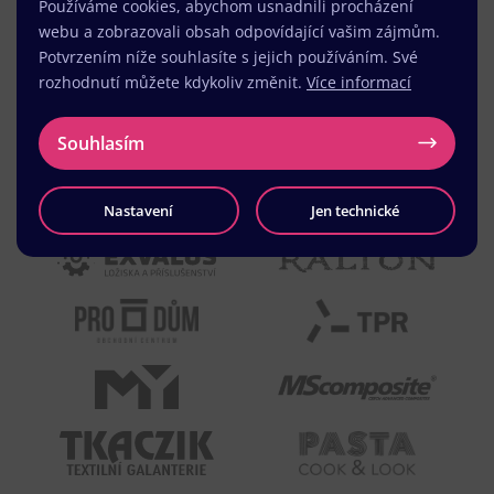
Používáme cookies, abychom usnadnili procházení
webu a zobrazovali obsah odpovídající vašim zájmům.
Potvrzením níže souhlasíte s jejich používáním. Své
rozhodnutí můžete kdykoliv změnit.
Více informací
Souhlasím
Nastavení
Jen technické