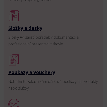
Složky a desky
Složky A4 zajistí pořádek v dokumentaci a
profesionální prezentaci tiskovin.
Poukazy a vouchery
Nabídněte zákazníkům dárkové poukazy na produkty
nebo služby.