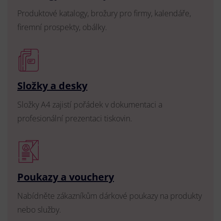
Produktové katalogy, brožury pro firmy, kalendáře,
firemní prospekty, obálky.
Složky a desky
Složky A4 zajistí pořádek v dokumentaci a
profesionální prezentaci tiskovin.
Poukazy a vouchery
Nabídněte zákazníkům dárkové poukazy na produkty
nebo služby.