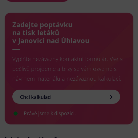
Zadejte poptávku
na tisk letáků
v Janovici nad Úhlavou
Vyplňte nezávazný kontaktní formulář. Vše si
pečlivě projdeme a brzy se vám ozveme s
návrhem materiálu a nezávaznou kalkulací.
Chci kalkulaci
Právě jsme k dispozici.