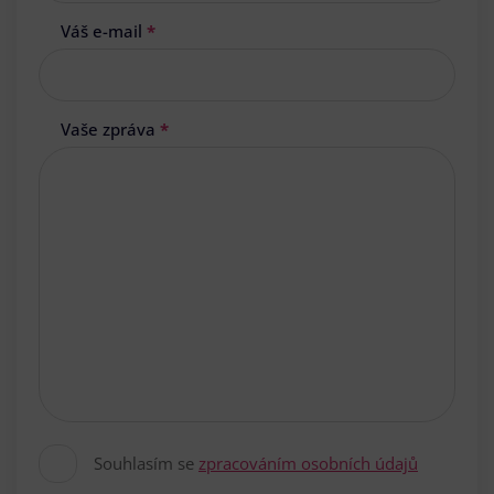
Váš e-mail
*
Vaše zpráva
*
Souhlasím se
zpracováním osobních údajů