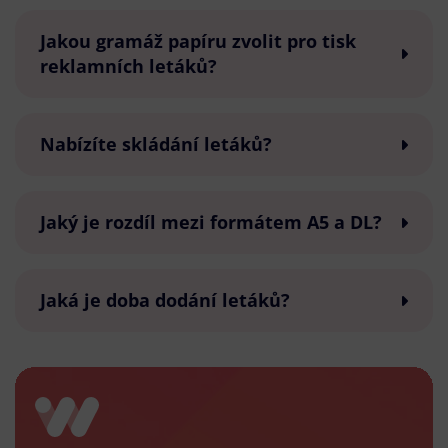
Jakou gramáž papíru zvolit pro tisk
reklamních letáků?
Nabízíte skládání letáků?
Jaký je rozdíl mezi formátem A5 a DL?
Jaká je doba dodání letáků?