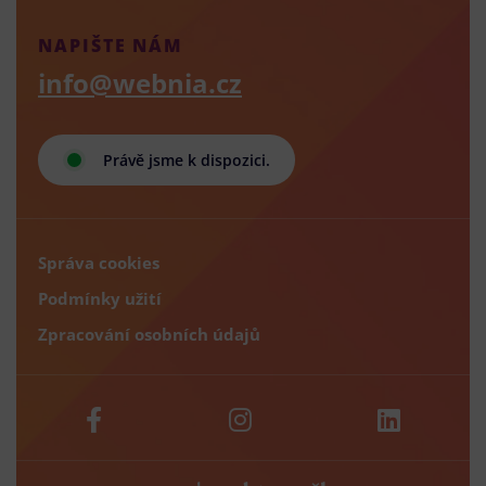
NAPIŠTE NÁM
info@webnia.cz
Právě jsme k dispozici.
Správa cookies
Podmínky užití
Zpracování osobních údajů