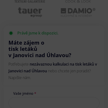
Právě jsme k dispozici.
Máte zájem o
tisk letáků
v Janovici nad Úhlavou?
Potřebujete
nezávaznou kalkulaci na tisk letáků v
Janovici nad Úhlavou
nebo chcete jen poradit?
Napište nám.
Vaše jméno
*