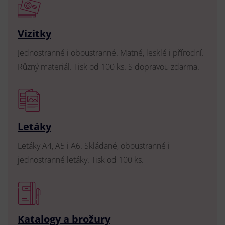
Vizitky
Jednostranné i oboustranné. Matné, lesklé i přírodní.
Různý materiál. Tisk od 100 ks. S dopravou zdarma.
Letáky
Letáky A4, A5 i A6. Skládané, oboustranné i
jednostranné letáky. Tisk od 100 ks.
Katalogy a brožury