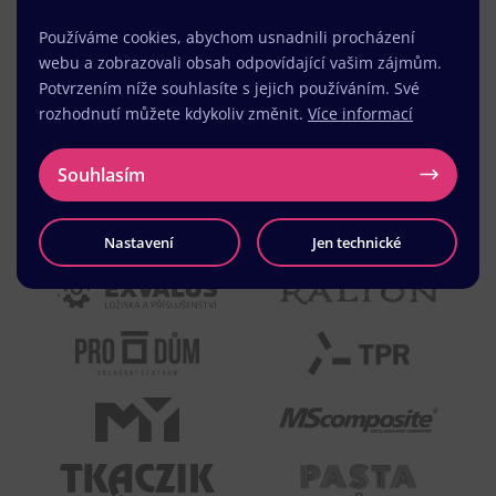
Používáme cookies, abychom usnadnili procházení
webu a zobrazovali obsah odpovídající vašim zájmům.
Potvrzením níže souhlasíte s jejich používáním. Své
rozhodnutí můžete kdykoliv změnit.
Více informací
Souhlasím
Nastavení
Jen technické