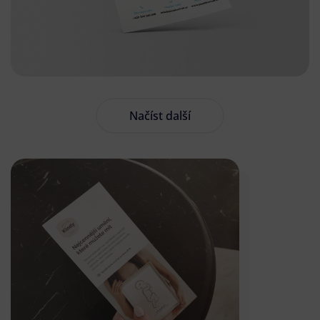
Načíst další