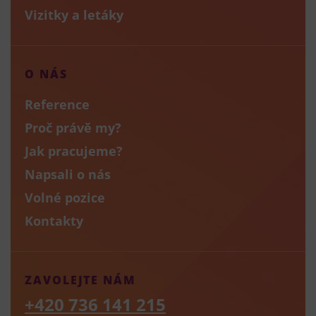
Vizitky a letáky
O NÁS
Reference
Proč právě my?
Jak pracujeme?
Napsali o nás
Volné pozice
Kontakty
ZAVOLEJTE NÁM
+420 736 141 215