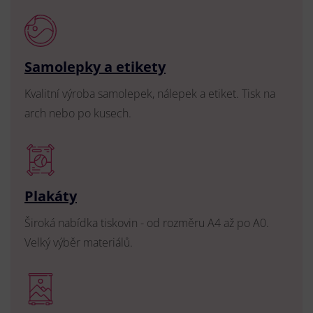
Samolepky a etikety
Kvalitní výroba samolepek, nálepek a etiket. Tisk na
arch nebo po kusech.
Plakáty
Široká nabídka tiskovin - od rozměru A4 až po A0.
Velký výběr materiálů.