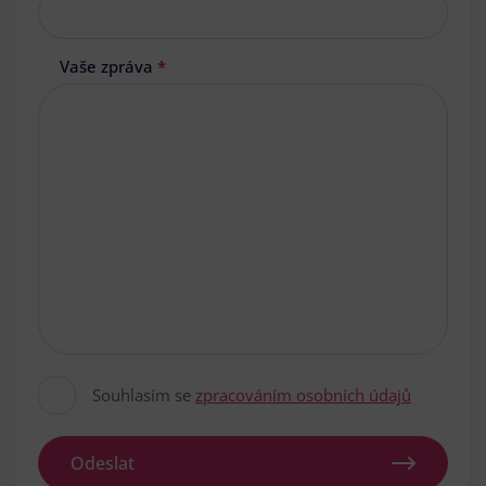
Vaše zpráva
*
Souhlasím se
zpracováním osobních údajů
Odeslat