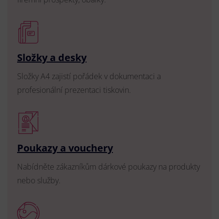
Složky a desky
Složky A4 zajistí pořádek v dokumentaci a
profesionální prezentaci tiskovin.
Poukazy a vouchery
Nabídněte zákazníkům dárkové poukazy na produkty
nebo služby.