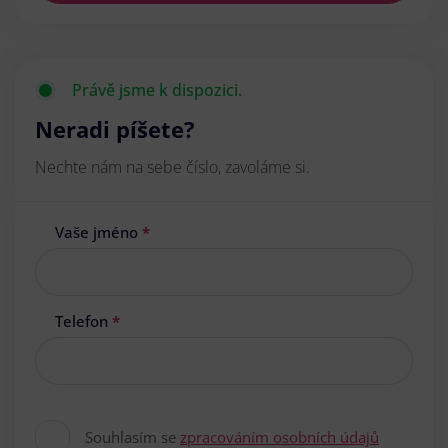
Právě jsme k dispozici.
Neradi píšete?
Nechte nám na sebe číslo, zavoláme si.
Vaše jméno
*
Telefon
*
Souhlasím se
zpracováním osobních údajů