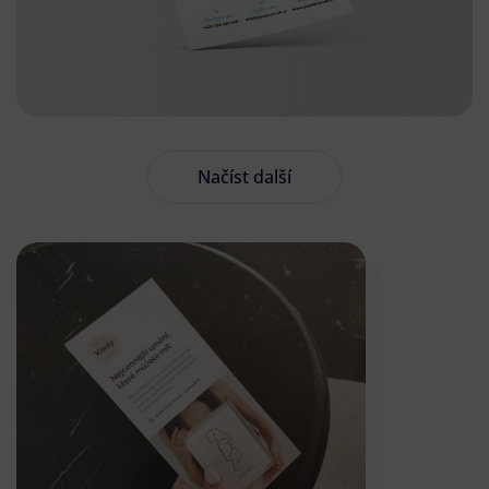
Načíst další