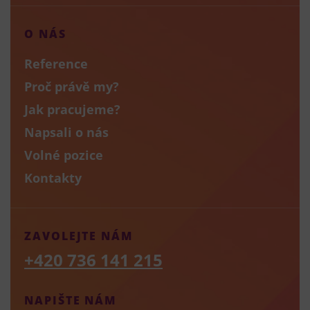
O NÁS
Reference
Proč právě my?
Jak pracujeme?
Napsali o nás
Volné pozice
Kontakty
ZAVOLEJTE NÁM
+420 736 141 215
NAPIŠTE NÁM