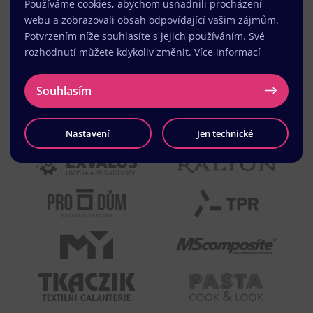
Používáme cookies, abychom usnadnili procházení
webu a zobrazovali obsah odpovídající vašim zájmům.
Potvrzením níže souhlasíte s jejich používáním. Své
rozhodnutí můžete kdykoliv změnit.
Více informací
Souhlasím
Nastavení
Jen technické