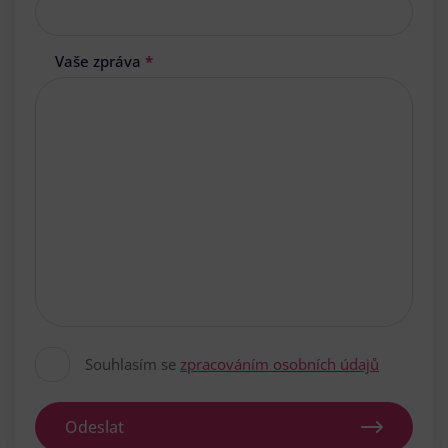
Vaše zpráva
*
Souhlasím se
zpracováním osobních údajů
Odeslat