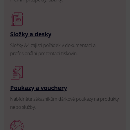
Složky a desky
Složky A4 zajistí pořádek v dokumentaci a
profesionální prezentaci tiskovin.
Poukazy a vouchery
Nabídněte zákazníkům dárkové poukazy na produkty
nebo služby.