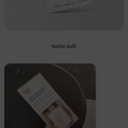
Načíst další