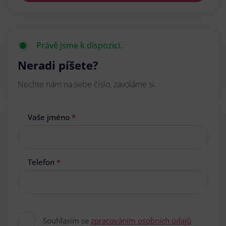
Právě jsme k dispozici.
Neradi píšete?
Nechte nám na sebe číslo, zavoláme si.
Vaše jméno
*
Telefon
*
Souhlasím se
zpracováním osobních údajů