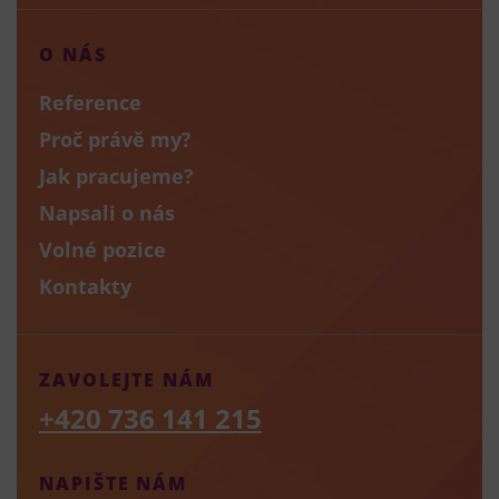
O NÁS
Reference
Proč právě my?
Jak pracujeme?
Napsali o nás
Volné pozice
Kontakty
ZAVOLEJTE NÁM
+420 736 141 215
NAPIŠTE NÁM