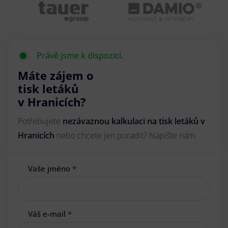
Právě jsme k dispozici.
Máte zájem o
tisk letáků
v Hranicích?
Potřebujete
nezávaznou kalkulaci na tisk letáků v
Hranicích
nebo chcete jen poradit? Napište nám.
Vaše jméno
*
Váš e-mail
*