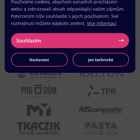
Používáme cookies, abychom usnadnili procházení
webu a zobrazovali obsah odpovídající vašim zájmům.
Potvrzením níže souhlasíte s jejich používáním. Své
rozhodnutí můžete kdykoliv změnit.
Více informací
Souhlasím
Nastavení
Jen technické