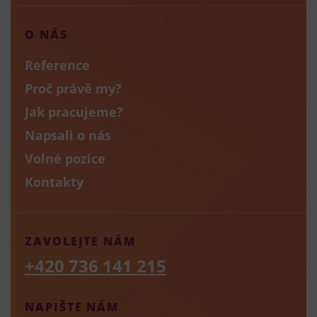
O NÁS
Reference
Proč právě my?
Jak pracujeme?
Napsali o nás
Volné pozice
Kontakty
ZAVOLEJTE NÁM
+420 736 141 215
NAPIŠTE NÁM