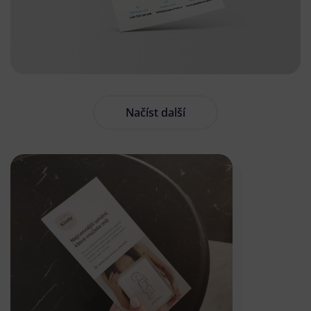
Načíst další