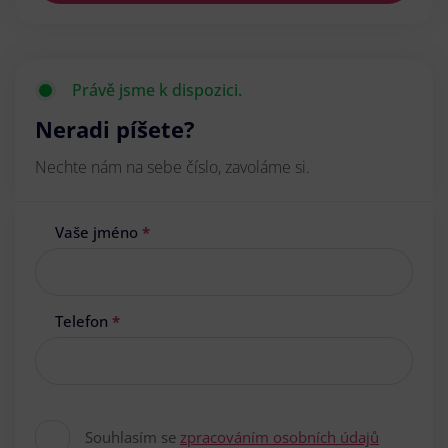
Právě jsme k dispozici.
Neradi píšete?
Nechte nám na sebe číslo, zavoláme si.
Vaše jméno
*
Telefon
*
Souhlasím se
zpracováním osobních údajů