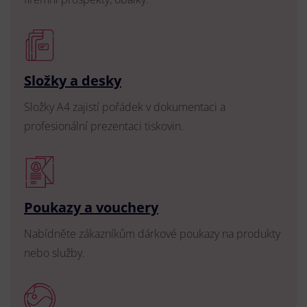
Složky a desky
Složky A4 zajistí pořádek v dokumentaci a
profesionální prezentaci tiskovin.
Poukazy a vouchery
Nabídněte zákazníkům dárkové poukazy na produkty
nebo služby.