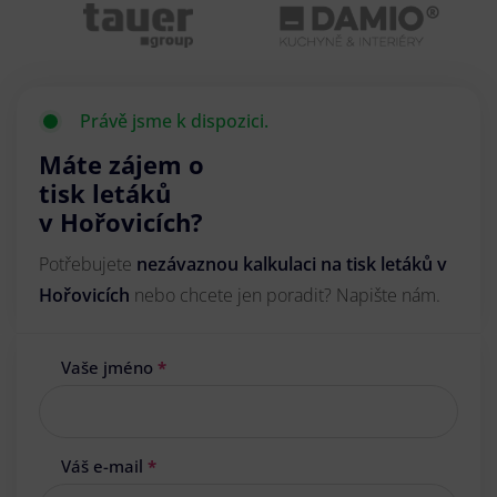
Právě jsme k dispozici.
Máte zájem o
tisk letáků
v Hořovicích?
Potřebujete
nezávaznou kalkulaci na tisk letáků v
Hořovicích
nebo chcete jen poradit? Napište nám.
Vaše jméno
*
Váš e-mail
*