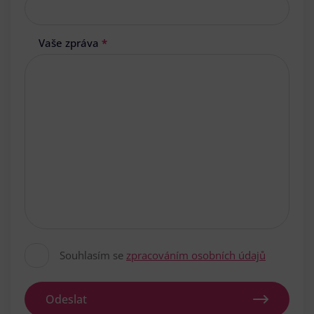
Vaše zpráva
*
Souhlasím se
zpracováním osobních údajů
Odeslat