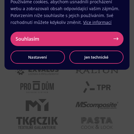
Používáme cookies, abychom usnadnili procházení
webu a zobrazovali obsah odpovídající vašim zájmům.
Potvrzením níže souhlasíte s jejich používáním. Své
rozhodnutí můžete kdykoliv změnit.
Více informací
Souhlasím
Nastavení
Jen technické