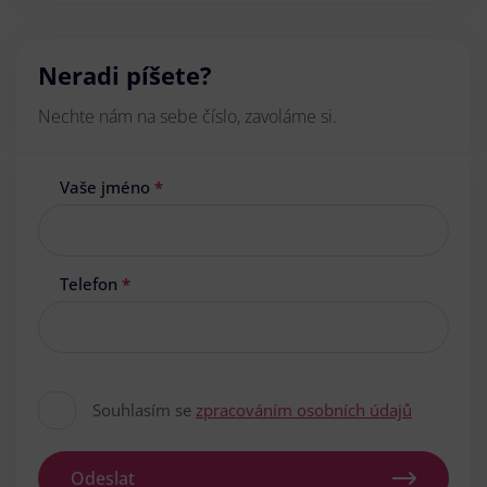
Neradi píšete?
Nechte nám na sebe číslo, zavoláme si.
Vaše jméno
*
Telefon
*
Souhlasím se
zpracováním osobních údajů
Odeslat