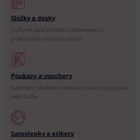
Složky a desky
Složky A4 zajistí pořádek v dokumentaci a
profesionální prezentaci tiskovin.
Poukazy a vouchery
Nabídněte zákazníkům dárkové poukazy na produkty
nebo služby.
Samolepky a etikety