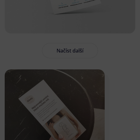
Načíst další