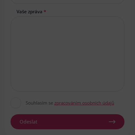
Vaše zpráva
*
Souhlasím se
zpracováním osobních údajů
Odeslat