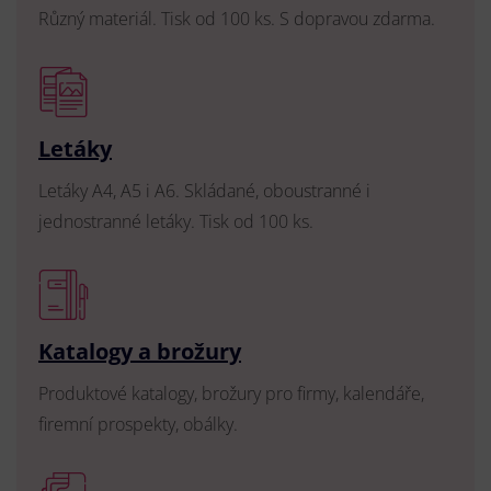
Různý materiál. Tisk od 100 ks. S dopravou zdarma.
Letáky
Letáky A4, A5 i A6. Skládané, oboustranné i
jednostranné letáky. Tisk od 100 ks.
Katalogy a brožury
Produktové katalogy, brožury pro firmy, kalendáře,
firemní prospekty, obálky.