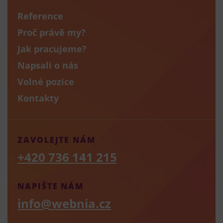
Reference
Proč právě my?
Jak pracujeme?
Napsali o nás
Volné pozice
Kontakty
ZAVOLEJTE NÁM
+420 736 141 215
NAPIŠTE NÁM
info@webnia.cz