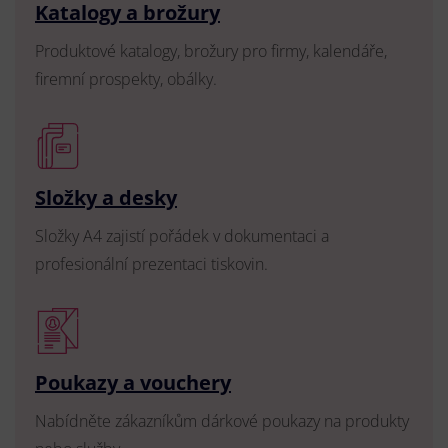
Katalogy a brožury
Produktové katalogy, brožury pro firmy, kalendáře,
firemní prospekty, obálky.
Složky a desky
Složky A4 zajistí pořádek v dokumentaci a
profesionální prezentaci tiskovin.
Poukazy a vouchery
Nabídněte zákazníkům dárkové poukazy na produkty