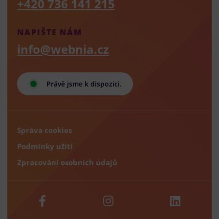
+420 736 141 215
NAPIŠTE NÁM
info@webnia.cz
Právě jsme k dispozici.
Správa cookies
Podmínky užití
Zpracování osobních údajů