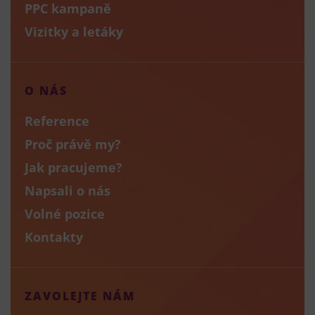
PPC kampaně
Vizitky a letáky
O NÁS
Reference
Proč právě my?
Jak pracujeme?
Napsali o nás
Volné pozice
Kontakty
ZAVOLEJTE NÁM