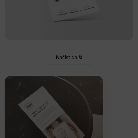
Načíst další