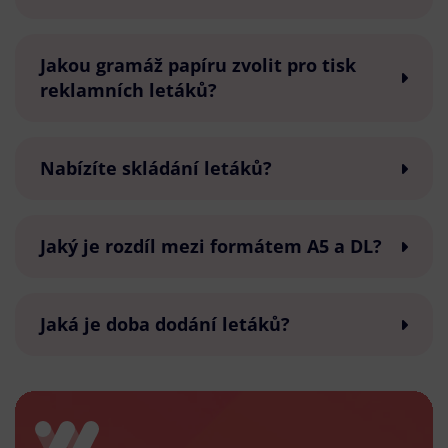
Jakou gramáž papíru zvolit pro tisk
reklamních letáků?
Nabízíte skládání letáků?
Jaký je rozdíl mezi formátem A5 a DL?
Jaká je doba dodání letáků?