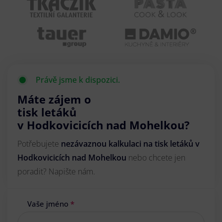
Právě jsme k dispozici.
Máte zájem o
tisk letáků
v Hodkovicicích nad Mohelkou?
Potřebujete
nezávaznou kalkulaci na tisk letáků v
Hodkovicicích nad Mohelkou
nebo chcete jen
poradit? Napište nám.
Vaše jméno
*