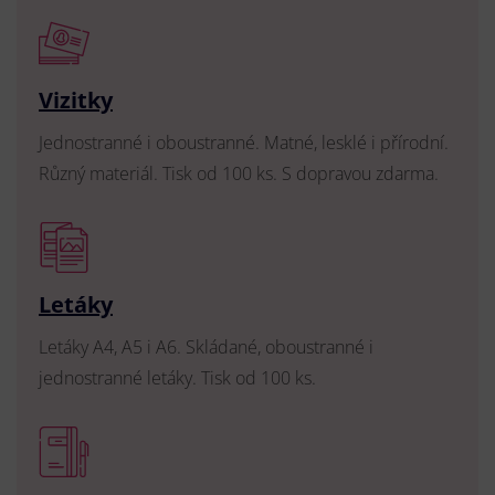
Vizitky
Jednostranné i oboustranné. Matné, lesklé i přírodní.
Různý materiál. Tisk od 100 ks. S dopravou zdarma.
Letáky
Letáky A4, A5 i A6. Skládané, oboustranné i
jednostranné letáky. Tisk od 100 ks.