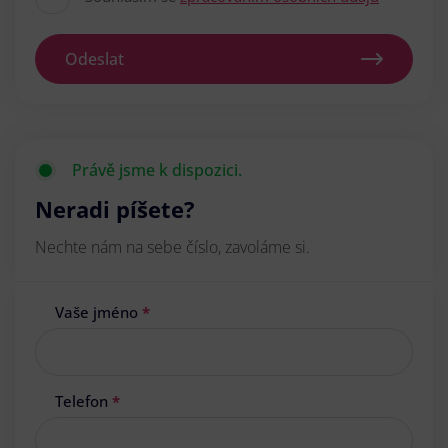
Odeslat
Právě jsme k dispozici.
Neradi píšete?
Nechte nám na sebe číslo, zavoláme si.
Vaše jméno
*
Telefon
*