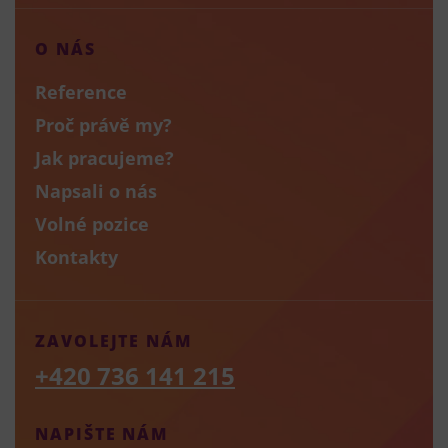
O NÁS
Reference
Proč právě my?
Jak pracujeme?
Napsali o nás
Volné pozice
Kontakty
ZAVOLEJTE NÁM
+420 736 141 215
NAPIŠTE NÁM