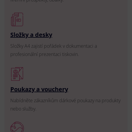
Složky a desky
Složky A4 zajistí pořádek v dokumentaci a
profesionální prezentaci tiskovin.
Poukazy a vouchery
Nabídněte zákazníkům dárkové poukazy na produkty
nebo služby.