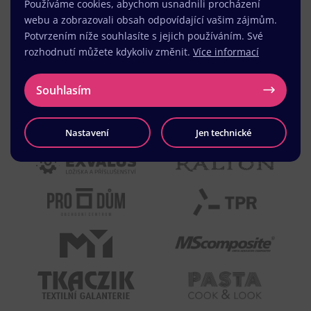
Používáme cookies, abychom usnadnili procházení
webu a zobrazovali obsah odpovídající vašim zájmům.
Potvrzením níže souhlasíte s jejich používáním. Své
rozhodnutí můžete kdykoliv změnit.
Více informací
Souhlasím
Nastavení
Jen technické