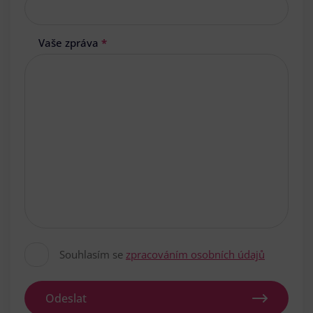
Vaše zpráva
*
Souhlasím se
zpracováním osobních údajů
Odeslat