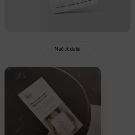
Načíst další