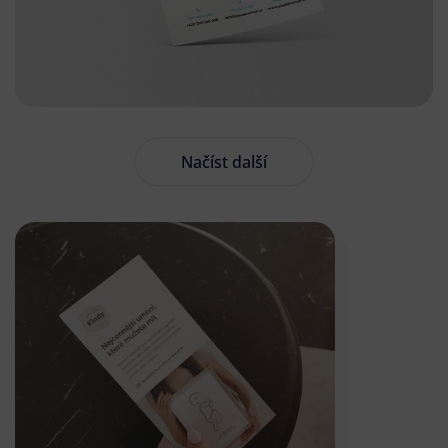
Načíst další