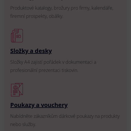
Produktové katalogy, brožury pro firmy, kalendáře,
firemní prospekty, obálky.
Složky a desky
Složky A4 zajistí pořádek v dokumentaci a
profesionální prezentaci tiskovin.
Poukazy a vouchery
Nabídněte zákazníkům dárkové poukazy na produkty
nebo služby.