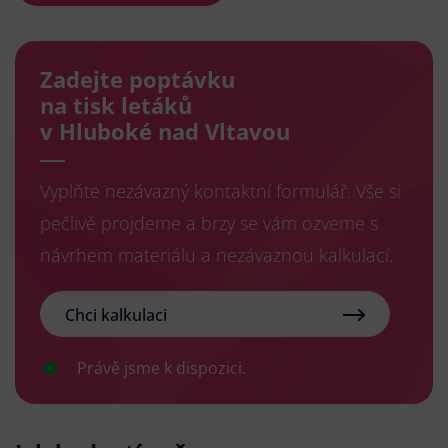
Zadejte poptávku
na tisk letáků
v Hluboké nad Vltavou
Vyplňte nezávazný kontaktní formulář. Vše si
pečlivě projdeme a brzy se vám ozveme s
návrhem materiálu a nezávaznou kalkulací.
Chci kalkulaci
Právě jsme k dispozici.