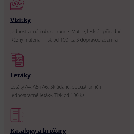
Vizitky
Jednostranné i oboustranné. Matné, lesklé i přírodní.
Různý materiál. Tisk od 100 ks. S dopravou zdarma.
Letáky
Letáky A4, A5 i A6. Skládané, oboustranné i
jednostranné letáky. Tisk od 100 ks.
Katalogy a brožury