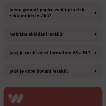
Jakou gramáž papíru zvolit pro tisk
reklamních letáků?
Nabízíte skládání letáků?
Jaký je rozdíl mezi formátem A5 a DL?
Jaká je doba dodání letáků?