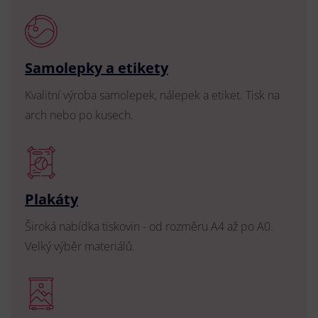
Samolepky a etikety
Kvalitní výroba samolepek, nálepek a etiket. Tisk na
arch nebo po kusech.
Plakáty
Široká nabídka tiskovin - od rozměru A4 až po A0.
Velký výběr materiálů.