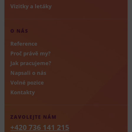
Vizitky a letáky
O NÁS
Reference
Proč právě my?
Jak pracujeme?
Napsali o nás
Volné pozice
Kontakty
ZAVOLEJTE NÁM
+420 736 141 215