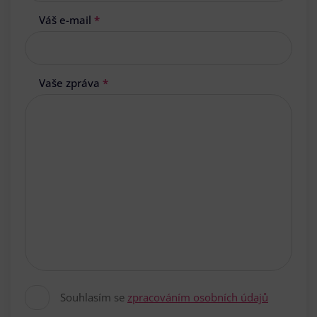
Váš e-mail
*
Vaše zpráva
*
Souhlasím se
zpracováním osobních údajů