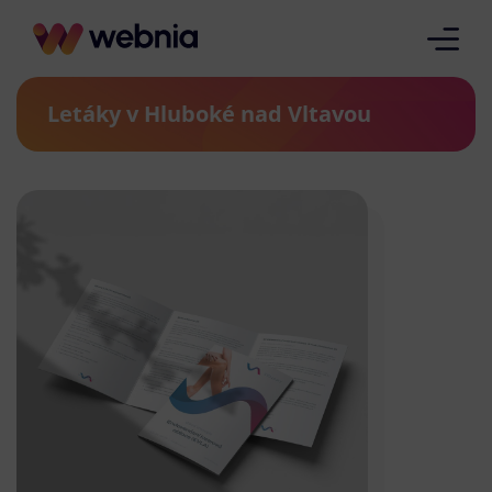
Letáky v Hluboké nad Vltavou