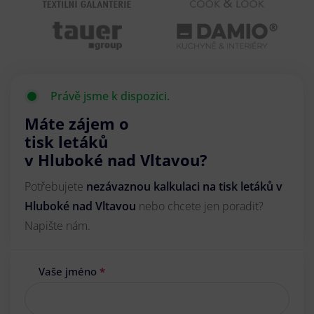
Právě jsme k dispozici.
Máte zájem o
tisk letáků
v Hluboké nad Vltavou?
Potřebujete
nezávaznou kalkulaci na tisk letáků v
Hluboké nad Vltavou
nebo chcete jen poradit?
Napište nám.
Vaše jméno
*