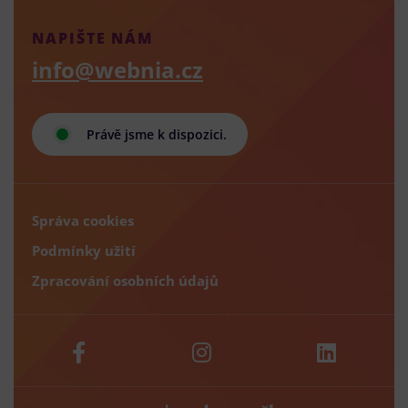
NAPIŠTE NÁM
info@webnia.cz
Právě jsme k dispozici.
Správa cookies
Podmínky užití
Zpracování osobních údajů