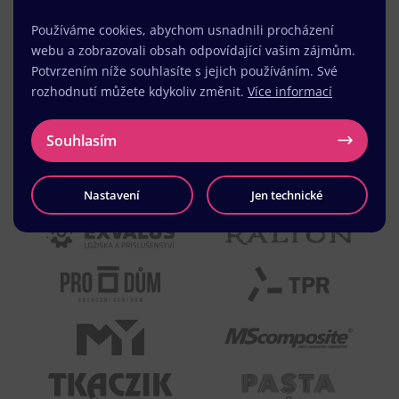
Používáme cookies, abychom usnadnili procházení
webu a zobrazovali obsah odpovídající vašim zájmům.
Potvrzením níže souhlasíte s jejich používáním. Své
rozhodnutí můžete kdykoliv změnit.
Více informací
Souhlasím
Nastavení
Jen technické