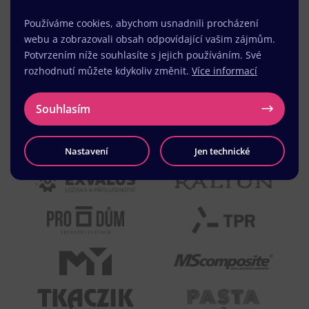
Používáme cookies, abychom usnadnili procházení
webu a zobrazovali obsah odpovídající vašim zájmům.
Potvrzením níže souhlasíte s jejich používáním. Své
rozhodnutí můžete kdykoliv změnit.
Více informací
Souhlasím
Nastavení
Jen technické