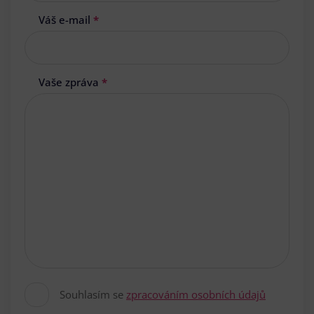
Váš e-mail
*
Vaše zpráva
*
Souhlasím se
zpracováním osobních údajů