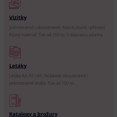
Vizitky
Jednostranné i oboustranné. Matné, lesklé i přírodní.
Různý materiál. Tisk od 100 ks. S dopravou zdarma.
Letáky
Letáky A4, A5 i A6. Skládané, oboustranné i
jednostranné letáky. Tisk od 100 ks.
Katalogy a brožury