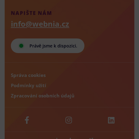
NAPIŠTE NÁM
info@webnia.cz
Právě jsme k dispozici.
Správa cookies
Podmínky užití
Zpracování osobních údajů