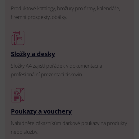
Produktové katalogy, brožury pro firmy, kalendáře,
firemní prospekty, obálky.
Složky a desky
Složky A4 zajistí pořádek v dokumentaci a
profesionální prezentaci tiskovin.
Poukazy a vouchery
Nabídněte zákazníkům dárkové poukazy na produkty
nebo služby.