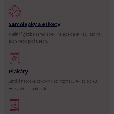
Samolepky a etikety
Kvalitní výroba samolepek, nálepek a etiket. Tisk na
arch nebo po kusech.
Plakáty
Široká nabídka tiskovin - od rozměru A4 až po A0.
Velký výběr materiálů.