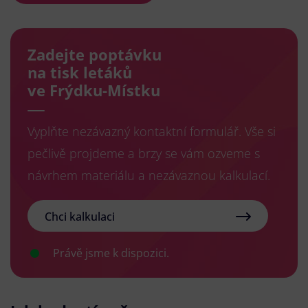
Zadejte poptávku
na tisk letáků
ve Frýdku-Místku
Vyplňte nezávazný kontaktní formulář. Vše si
pečlivě projdeme a brzy se vám ozveme s
návrhem materiálu a nezávaznou kalkulací.
Chci kalkulaci
Právě jsme k dispozici.