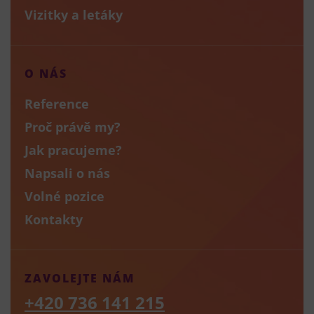
Vizitky a letáky
O NÁS
Reference
Proč právě my?
Jak pracujeme?
Napsali o nás
Volné pozice
Kontakty
ZAVOLEJTE NÁM
+420 736 141 215