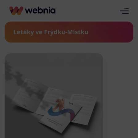
Letáky ve Frýdku-Místku