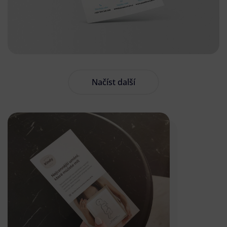
Načíst další