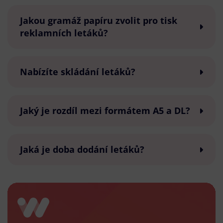
Jakou gramáž papíru zvolit pro tisk
reklamních letáků?
Nabízíte skládání letáků?
Jaký je rozdíl mezi formátem A5 a DL?
Jaká je doba dodání letáků?