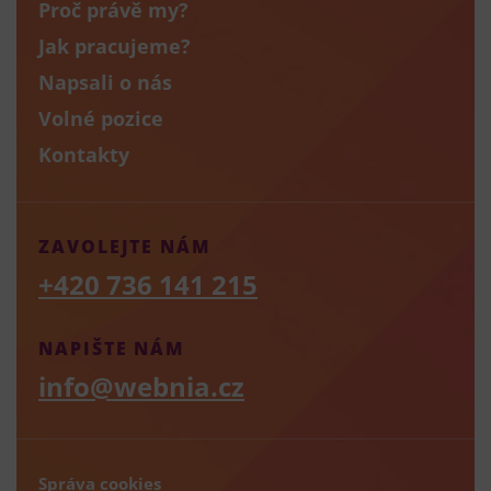
Proč právě my?
Jak pracujeme?
Napsali o nás
Volné pozice
Kontakty
ZAVOLEJTE NÁM
+420 736 141 215
NAPIŠTE NÁM
info@webnia.cz
Správa cookies