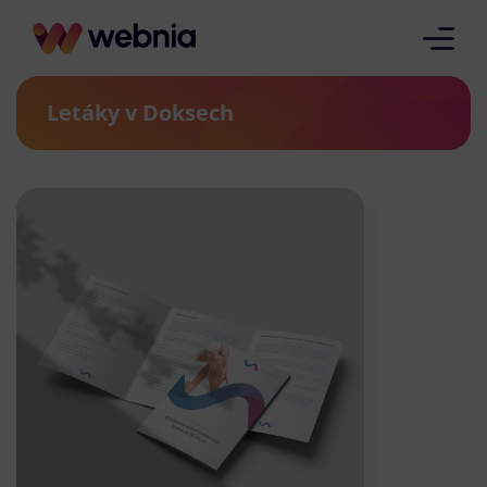
Letáky v Doksech