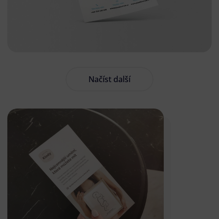
Načíst další