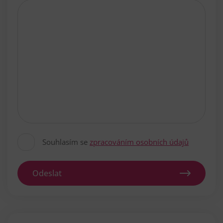
Souhlasím se
zpracováním osobních údajů
Odeslat