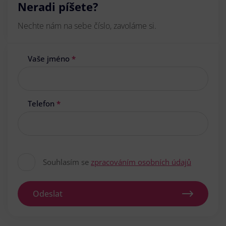
Neradi píšete?
Nechte nám na sebe číslo, zavoláme si.
Vaše jméno
*
Telefon
*
Souhlasím se
zpracováním osobních údajů
Odeslat