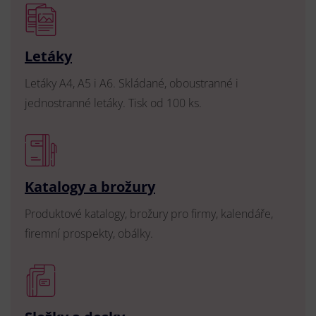
Letáky
Letáky A4, A5 i A6. Skládané, oboustranné i
jednostranné letáky. Tisk od 100 ks.
Katalogy a brožury
Produktové katalogy, brožury pro firmy, kalendáře,
firemní prospekty, obálky.