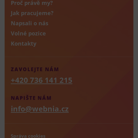
Proč právě my?
Jak pracujeme?
Napsali o nás
Volné pozice
Kontakty
ZAVOLEJTE NÁM
+420 736 141 215
NAPIŠTE NÁM
info@webnia.cz
Správa cookies