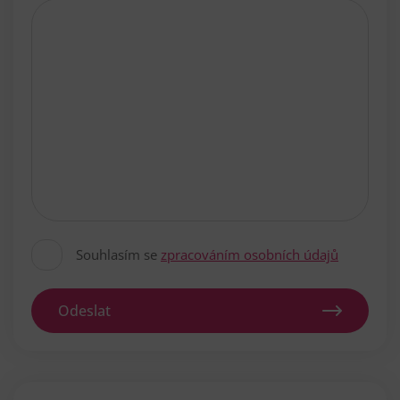
Souhlasím se
zpracováním osobních údajů
Odeslat