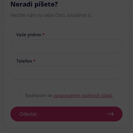
Neradi píšete?
Nechte nám na sebe číslo, zavoláme si.
Vaše jméno
*
Telefon
*
Souhlasím se
zpracováním osobních údajů
Odeslat