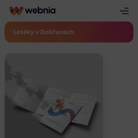
Letáky v Dobřanech