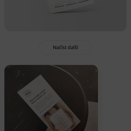
Načíst další