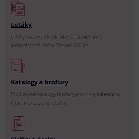
Letáky
Letáky A4, A5 i A6. Skládané, oboustranné i
jednostranné letáky. Tisk od 100 ks.
Katalogy a brožury
Produktové katalogy, brožury pro firmy, kalendáře,
firemní prospekty, obálky.