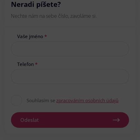
Neradi píšete?
Nechte nám na sebe číslo, zavoláme si.
Vaše jméno
*
Telefon
*
Souhlasím se
zpracováním osobních údajů
Odeslat