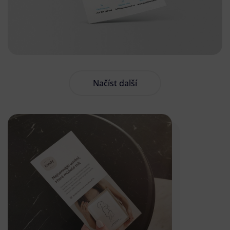
Načíst další