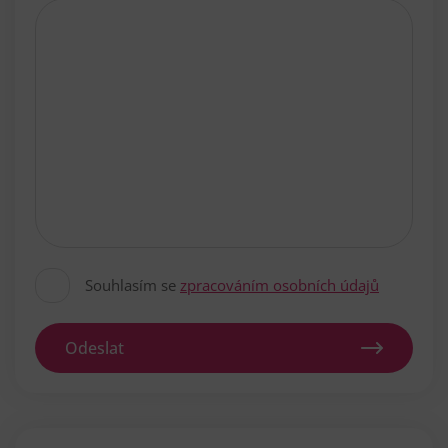
Souhlasím se
zpracováním osobních údajů
Odeslat