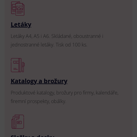
Letáky
Letáky A4, A5 i A6. Skládané, oboustranné i
jednostranné letáky. Tisk od 100 ks.
Katalogy a brožury
Produktové katalogy, brožury pro firmy, kalendáře,
firemní prospekty, obálky.