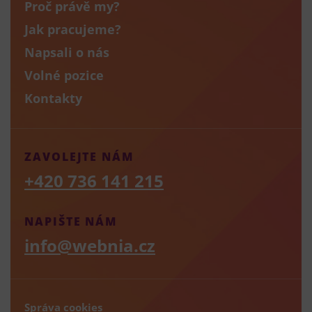
Proč právě my?
Jak pracujeme?
Napsali o nás
Volné pozice
Kontakty
ZAVOLEJTE NÁM
+420 736 141 215
NAPIŠTE NÁM
info@webnia.cz
Správa cookies