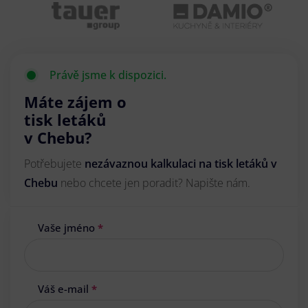
Právě jsme k dispozici.
Máte zájem o
tisk letáků
v Chebu?
Potřebujete
nezávaznou kalkulaci na tisk letáků v
Chebu
nebo chcete jen poradit? Napište nám.
Vaše jméno
*
Váš e-mail
*