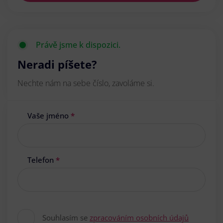
Právě jsme k dispozici.
Neradi píšete?
Nechte nám na sebe číslo, zavoláme si.
Vaše jméno
*
Telefon
*
Souhlasím se
zpracováním osobních údajů