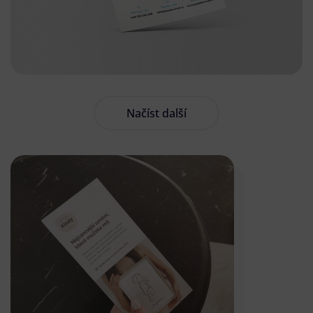
Načíst další