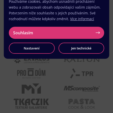
Používáme cookies, abychom usnadnili procházení
webu a zobrazovali obsah odpovídající vašim zájmům.
Potvrzením níže souhlasíte s jejich používáním. Své
rozhodnutí můžete kdykoliv změnit.
Více informací
Souhlasím
Nastavení
Jen technické