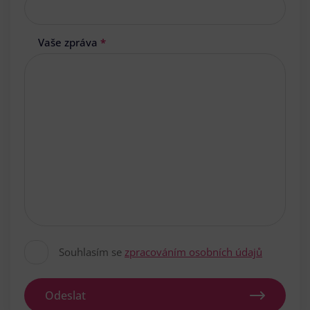
Vaše zpráva
*
Souhlasím se
zpracováním osobních údajů
Odeslat