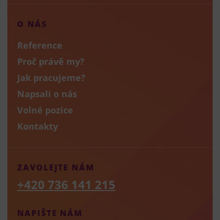
O NÁS
Reference
Proč právě my?
Jak pracujeme?
Napsali o nás
Volné pozice
Kontakty
ZAVOLEJTE NÁM
+420 736 141 215
NAPIŠTE NÁM