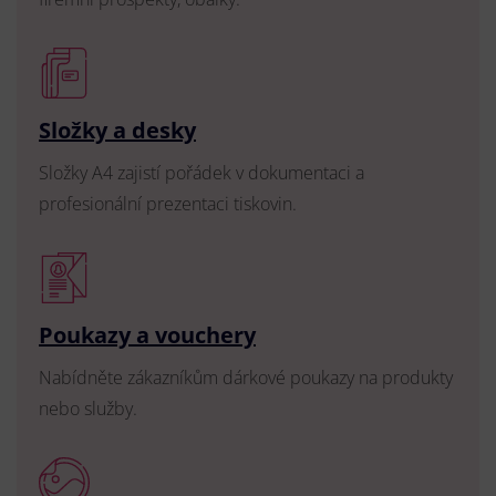
Složky a desky
Složky A4 zajistí pořádek v dokumentaci a
profesionální prezentaci tiskovin.
Poukazy a vouchery
Nabídněte zákazníkům dárkové poukazy na produkty
nebo služby.