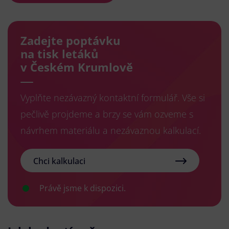
Zadejte poptávku
na tisk letáků
v Českém Krumlově
Vyplňte nezávazný kontaktní formulář. Vše si
pečlivě projdeme a brzy se vám ozveme s
návrhem materiálu a nezávaznou kalkulací.
Chci kalkulaci
Právě jsme k dispozici.