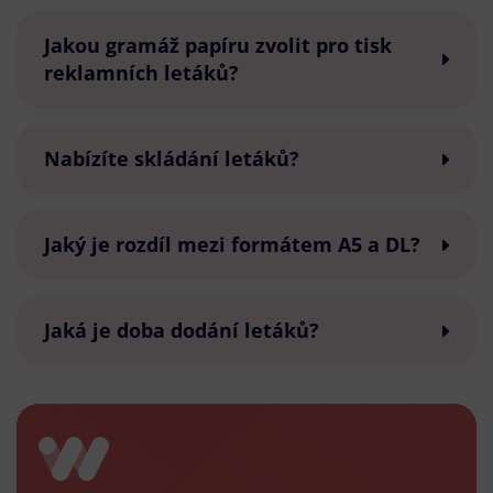
Jakou gramáž papíru zvolit pro tisk
reklamních letáků?
Nabízíte skládání letáků?
Jaký je rozdíl mezi formátem A5 a DL?
Jaká je doba dodání letáků?