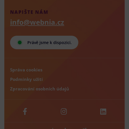
NAPIŠTE NÁM
info@webnia.cz
Právě jsme k dispozici.
Správa cookies
Podmínky užití
Zpracování osobních údajů