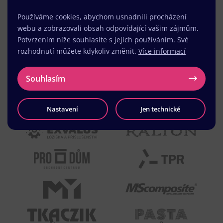
Používáme cookies, abychom usnadnili procházení
webu a zobrazovali obsah odpovídající vašim zájmům.
Potvrzením níže souhlasíte s jejich používáním. Své
rozhodnutí můžete kdykoliv změnit.
Více informací
Souhlasím
Nastavení
Jen technické