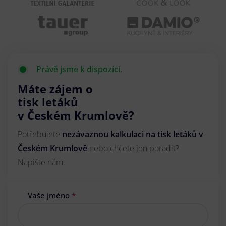
Právě jsme k dispozici.
Máte zájem o
tisk letáků
v Českém Krumlově?
Potřebujete
nezávaznou kalkulaci na tisk letáků v
Českém Krumlově
nebo chcete jen poradit?
Napište nám.
Vaše jméno
*