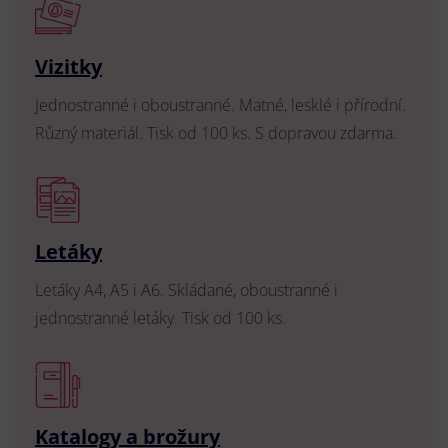
Vizitky
Jednostranné i oboustranné. Matné, lesklé i přírodní.
Různý materiál. Tisk od 100 ks. S dopravou zdarma.
Letáky
Letáky A4, A5 i A6. Skládané, oboustranné i
jednostranné letáky. Tisk od 100 ks.
Katalogy a brožury