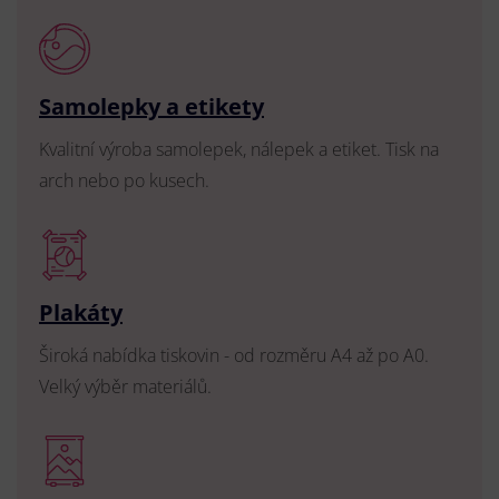
Samolepky a etikety
Kvalitní výroba samolepek, nálepek a etiket. Tisk na
arch nebo po kusech.
Plakáty
Široká nabídka tiskovin - od rozměru A4 až po A0.
Velký výběr materiálů.