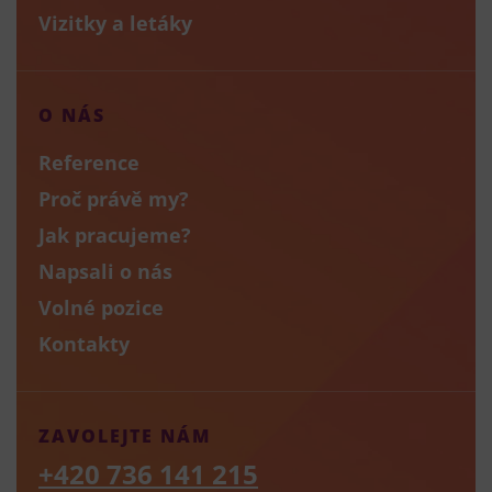
Vizitky a letáky
O NÁS
Reference
Proč právě my?
Jak pracujeme?
Napsali o nás
Volné pozice
Kontakty
ZAVOLEJTE NÁM
+420 736 141 215