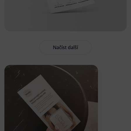
Načíst další