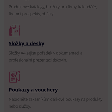
Produktové katalogy, brožury pro firmy, kalendáře,
firemní prospekty, obálky.
Složky a desky
Složky A4 zajistí pořádek v dokumentaci a
profesionální prezentaci tiskovin.
Poukazy a vouchery
Nabídněte zákazníkům dárkové poukazy na produkty
nebo služby.