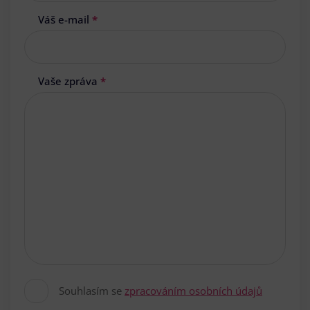
Váš e-mail
*
Vaše zpráva
*
Souhlasím se
zpracováním osobních údajů