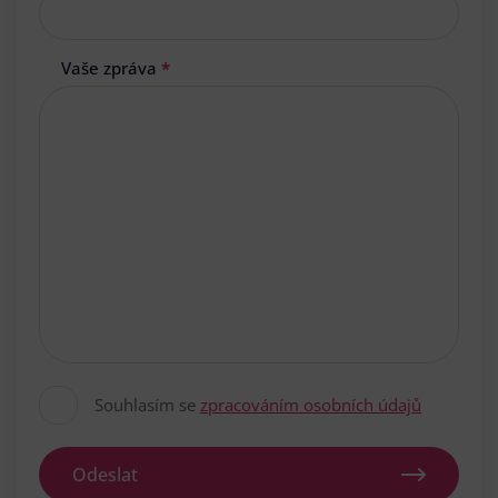
Vaše zpráva
*
Souhlasím se
zpracováním osobních údajů
Odeslat