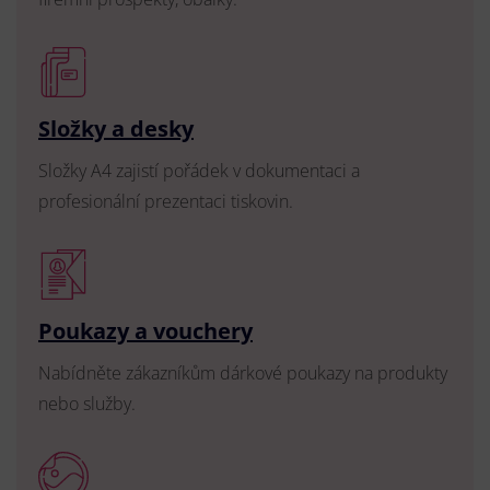
Složky a desky
Složky A4 zajistí pořádek v dokumentaci a
profesionální prezentaci tiskovin.
Poukazy a vouchery
Nabídněte zákazníkům dárkové poukazy na produkty
nebo služby.