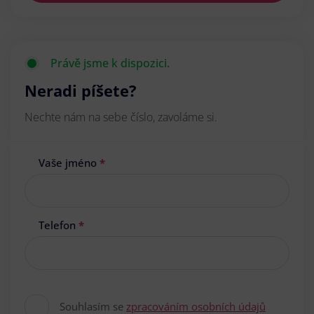
Právě jsme k dispozici.
Neradi píšete?
Nechte nám na sebe číslo, zavoláme si.
Vaše jméno
*
Telefon
*
Souhlasím se
zpracováním osobních údajů