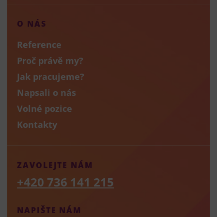
O NÁS
Reference
Proč právě my?
Jak pracujeme?
Napsali o nás
Volné pozice
Kontakty
ZAVOLEJTE NÁM
+420 736 141 215
NAPIŠTE NÁM