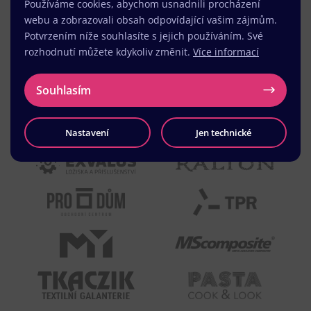
Používáme cookies, abychom usnadnili procházení
webu a zobrazovali obsah odpovídající vašim zájmům.
Potvrzením níže souhlasíte s jejich používáním. Své
rozhodnutí můžete kdykoliv změnit.
Více informací
Souhlasím
Nastavení
Jen technické