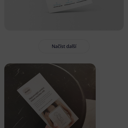
Načíst další