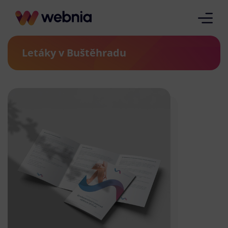
Letáky v Buštěhradu