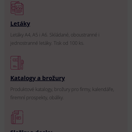
Letáky
Letáky A4, A5 i A6. Skládané, oboustranné i
jednostranné letáky. Tisk od 100 ks.
Katalogy a brožury
Produktové katalogy, brožury pro firmy, kalendáře,
firemní prospekty, obálky.