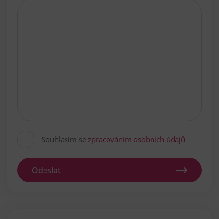
Souhlasím se
zpracováním osobních údajů
Odeslat