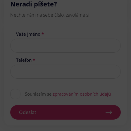
Neradi píšete?
Nechte nám na sebe číslo, zavoláme si.
Vaše jméno
*
Telefon
*
Souhlasím se
zpracováním osobních údajů
Odeslat