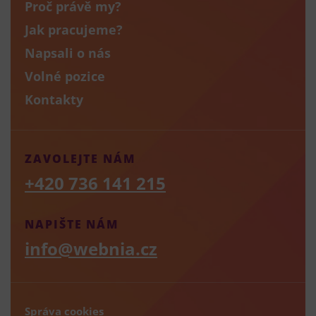
Proč právě my?
Jak pracujeme?
Napsali o nás
Volné pozice
Kontakty
ZAVOLEJTE NÁM
+420 736 141 215
NAPIŠTE NÁM
info@webnia.cz
Správa cookies