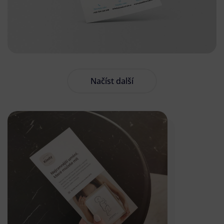
Načíst další