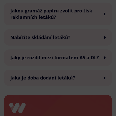
Jakou gramáž papíru zvolit pro tisk
reklamních letáků?
Nabízíte skládání letáků?
Jaký je rozdíl mezi formátem A5 a DL?
Jaká je doba dodání letáků?