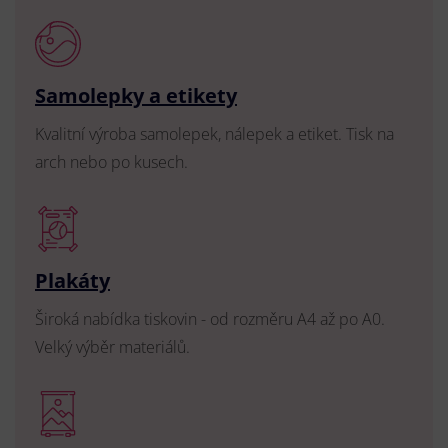
Samolepky a etikety
Kvalitní výroba samolepek, nálepek a etiket. Tisk na
arch nebo po kusech.
Plakáty
Široká nabídka tiskovin - od rozměru A4 až po A0.
Velký výběr materiálů.