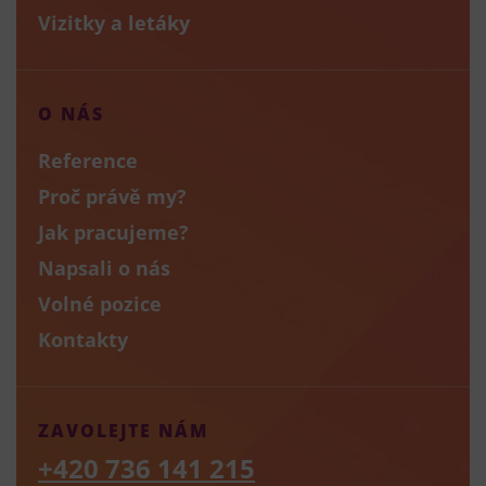
Vizitky a letáky
O NÁS
Reference
Proč právě my?
Jak pracujeme?
Napsali o nás
Volné pozice
Kontakty
ZAVOLEJTE NÁM
+420 736 141 215