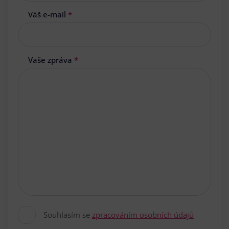
Váš e-mail
*
Vaše zpráva
*
Souhlasím se
zpracováním osobních údajů