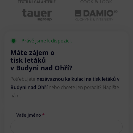
Právě jsme k dispozici.
Máte zájem o
tisk letáků
v Budyni nad Ohří?
Potřebujete
nezávaznou kalkulaci na tisk letáků v
Budyni nad Ohří
nebo chcete jen poradit? Napište
nám.
Vaše jméno
*