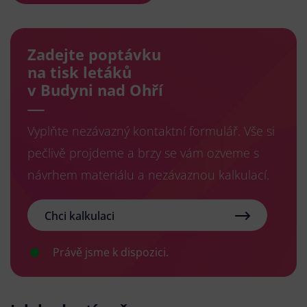
Zadejte poptávku
na tisk letáků
v Budyni nad Ohří
Vyplňte nezávazný kontaktní formulář. Vše si
pečlivě projdeme a brzy se vám ozveme s
návrhem materiálu a nezávaznou kalkulací.
Chci kalkulaci
Právě jsme k dispozici.