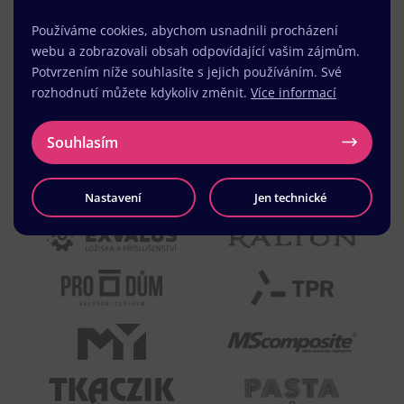
Používáme cookies, abychom usnadnili procházení
webu a zobrazovali obsah odpovídající vašim zájmům.
Potvrzením níže souhlasíte s jejich používáním. Své
rozhodnutí můžete kdykoliv změnit.
Více informací
Souhlasím
Nastavení
Jen technické