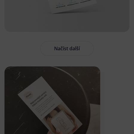
Načíst další