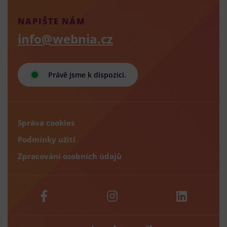
NAPIŠTE NÁM
info@webnia.cz
Právě jsme k dispozici.
Správa cookies
Podmínky užití
Zpracování osobních údajů