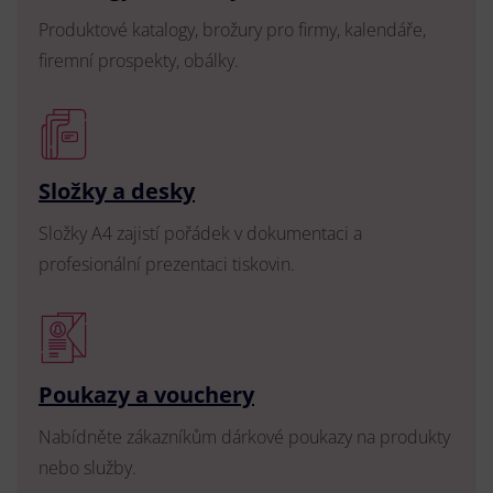
Produktové katalogy, brožury pro firmy, kalendáře,
firemní prospekty, obálky.
Složky a desky
Složky A4 zajistí pořádek v dokumentaci a
profesionální prezentaci tiskovin.
Poukazy a vouchery
Nabídněte zákazníkům dárkové poukazy na produkty
nebo služby.