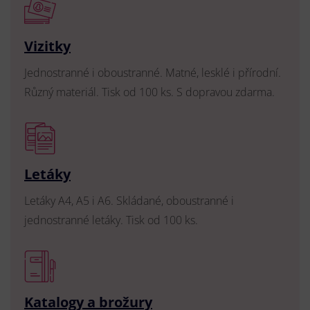
Vizitky
Jednostranné i oboustranné. Matné, lesklé i přírodní.
Různý materiál. Tisk od 100 ks. S dopravou zdarma.
Letáky
Letáky A4, A5 i A6. Skládané, oboustranné i
jednostranné letáky. Tisk od 100 ks.
Katalogy a brožury