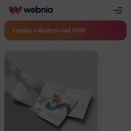
Letáky v Budyni nad Ohří