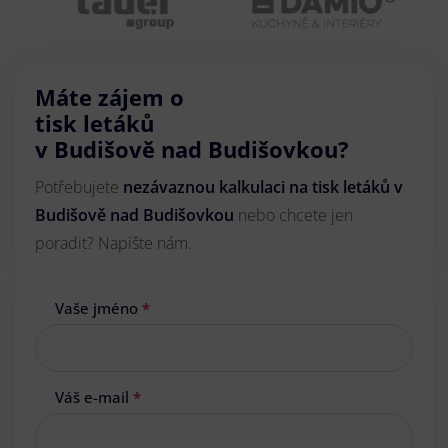
Máte zájem o
tisk letáků
v Budišově nad Budišovkou?
Potřebujete
nezávaznou kalkulaci na tisk letáků v
Budišově nad Budišovkou
nebo chcete jen
poradit? Napište nám.
Vaše jméno
*
Váš e-mail
*