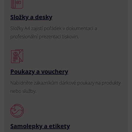
Složky a desky
Složky A4 zajistí pořádek v dokumentaci a
profesionální prezentaci tiskovin.
Poukazy a vouchery
Nabídněte zákazníkům dárkové poukazy na produkty
nebo služby.
Samolepky a etikety