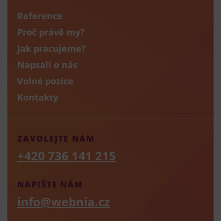
Reference
Proč právě my?
Jak pracujeme?
Napsali o nás
Volné pozice
Kontakty
ZAVOLEJTE NÁM
+420 736 141 215
NAPIŠTE NÁM
info@webnia.cz