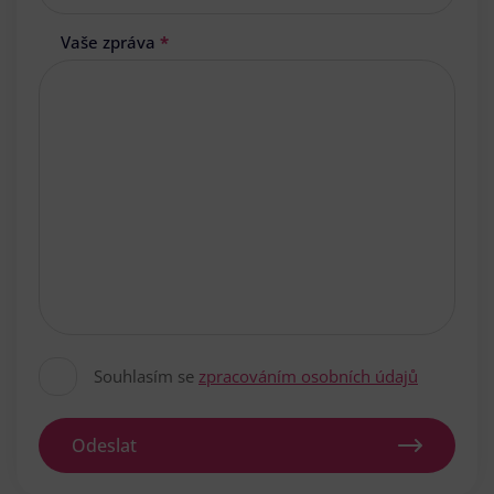
Vaše zpráva
*
Souhlasím se
zpracováním osobních údajů
Odeslat