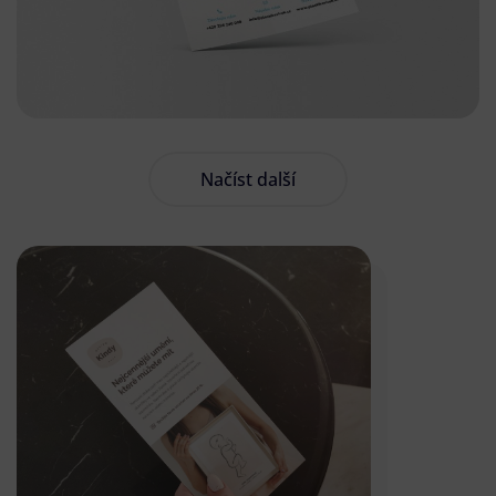
Načíst další