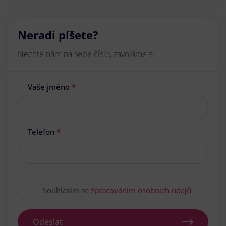
Neradi píšete?
Nechte nám na sebe číslo, zavoláme si.
Vaše jméno
*
Telefon
*
Souhlasím se
zpracováním osobních údajů
Odeslat