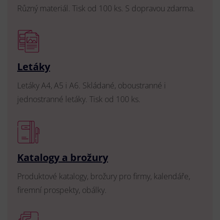
Různý materiál. Tisk od 100 ks. S dopravou zdarma.
Letáky
Letáky A4, A5 i A6. Skládané, oboustranné i
jednostranné letáky. Tisk od 100 ks.
Katalogy a brožury
Produktové katalogy, brožury pro firmy, kalendáře,
firemní prospekty, obálky.