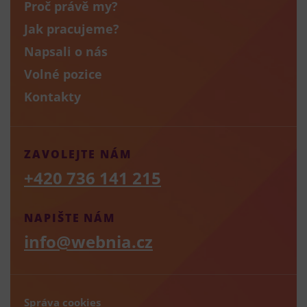
Proč právě my?
Jak pracujeme?
Napsali o nás
Volné pozice
Kontakty
ZAVOLEJTE NÁM
+420 736 141 215
NAPIŠTE NÁM
info@webnia.cz
Správa cookies