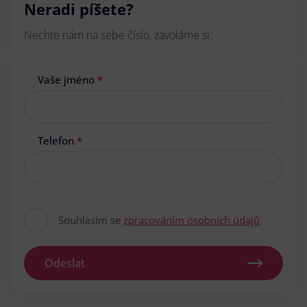
Neradi píšete?
Nechte nám na sebe číslo, zavoláme si.
Vaše jméno
*
Telefon
*
Souhlasím se
zpracováním osobních údajů
Odeslat