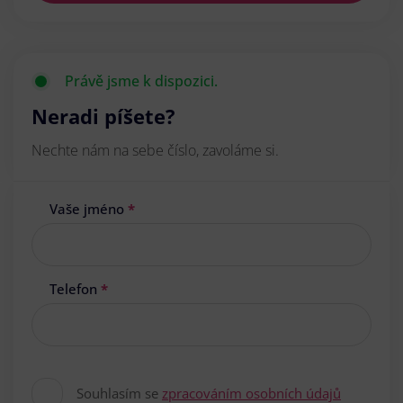
Právě jsme k dispozici.
Neradi píšete?
Nechte nám na sebe číslo, zavoláme si.
Vaše jméno
*
Telefon
*
Souhlasím se
zpracováním osobních údajů