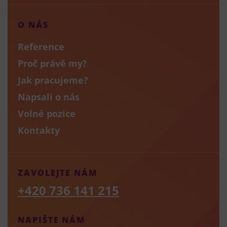
O NÁS
Reference
Proč právě my?
Jak pracujeme?
Napsali o nás
Volné pozice
Kontakty
ZAVOLEJTE NÁM
+420 736 141 215
NAPIŠTE NÁM