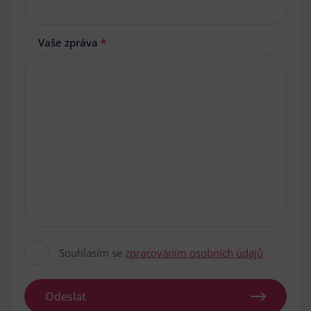
Vaše zpráva
*
Souhlasím se
zpracováním osobních údajů
Odeslat