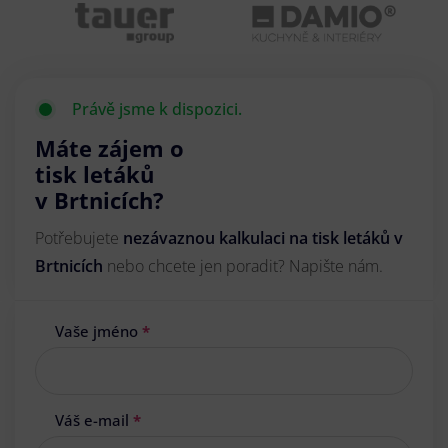
Právě jsme k dispozici.
Máte zájem o
tisk letáků
v Brtnicích?
Potřebujete
nezávaznou kalkulaci na tisk letáků v
Brtnicích
nebo chcete jen poradit? Napište nám.
Vaše jméno
*
Váš e-mail
*