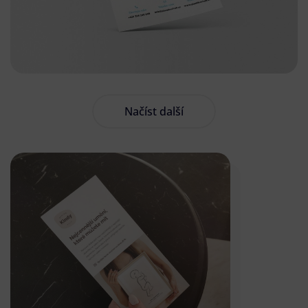
Načíst další