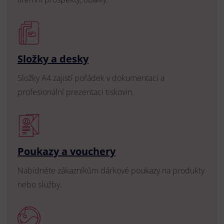
Složky a desky
Složky A4 zajistí pořádek v dokumentaci a
profesionální prezentaci tiskovin.
Poukazy a vouchery
Nabídněte zákazníkům dárkové poukazy na produkty
nebo služby.