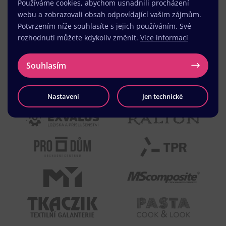
Používáme cookies, abychom usnadnili procházení
webu a zobrazovali obsah odpovídající vašim zájmům.
Potvrzením níže souhlasíte s jejich používáním. Své
rozhodnutí můžete kdykoliv změnit.
Více informací
Souhlasím
Nastavení
Jen technické